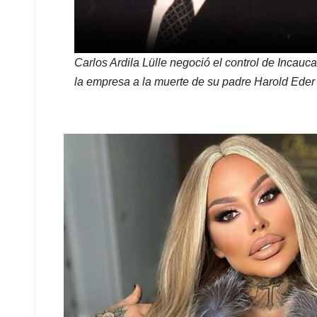
Carlos Ardila Lülle negoció el control de Incau
la empresa a la muerte de su padre Harold Ede