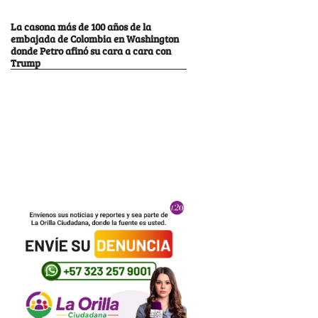
La casona más de 100 años de la
embajada de Colombia en Washington
donde Petro afinó su cara a cara con
Trump