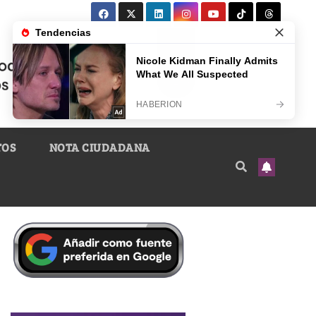
TOS
NOTA CIUDADANA