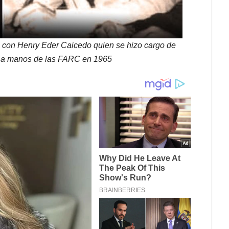
ca con Henry Eder Caicedo quien se hizo cargo de
r a manos de las FARC en 1965