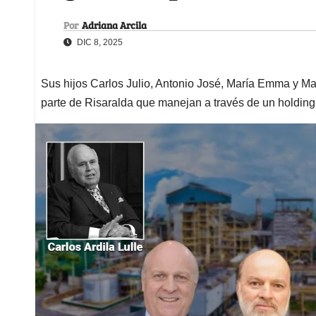
Por
Adriana Arcila
DIC 8, 2025
Sus hijos Carlos Julio, Antonio José, María Emma y Ma
parte de Risaralda que manejan a través de un holding