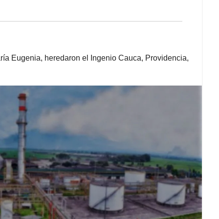
ría Eugenia, heredaron el Ingenio Cauca, Providencia,