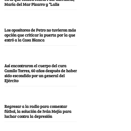
María del Mar Pizarro y “Lalis
Los opositores de Petro no tuvieron más
opción que criticar la puerta por la que
entró a la Casa Blanca
Así encontraron el cuerpo del cura
Camilo Torres, 60 años después de haber
sido escondido por un general del
Ejército
Regresar a la radio para comentar
fútbol, la solución de Iván Mejía para
luchar contra la depresión