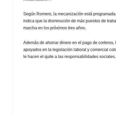
Según Romero, la mecanización está programada po
indica que la disminución de más puestos de traba
marcha en los próximos tres años.
Además de ahorrar dinero en el pago de corteros, 
apoyados en la legislación laboral y comercial col
le hacen el quite a las responsabilidades sociales.