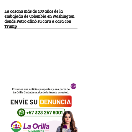
La casona más de 100 años de la
embajada de Colombia en Washington
donde Petro afinó su cara a cara con
Trump