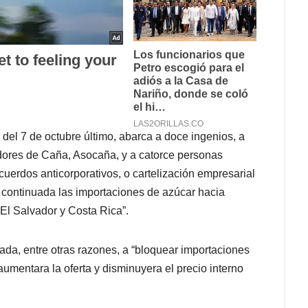
del 7 de octubre último, abarca a doce ingenios, a
adores de Caña, Asocaña, y a catorce personas
cuerdos anticorporativos, o cartelización empresarial
 continuada las importaciones de azúcar hacia
El Salvador y Costa Rica”.
ada, entre otras razones, a “bloquear importaciones
umentara la oferta y disminuyera el precio interno