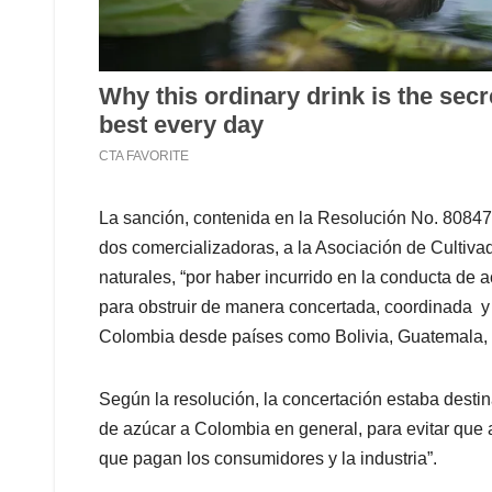
La sanción, contenida en la Resolución No. 80847 
dos comercializadoras, a la Asociación de Cultiv
naturales, “por haber incurrido en la conducta de a
para obstruir de manera concertada, coordinada y
Colombia desde países como Bolivia, Guatemala, 
Según la resolución, la concertación estaba destin
de azúcar a Colombia en general, para evitar que a
que pagan los consumidores y la industria”.