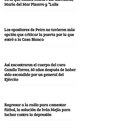
María del Mar Pizarro y “Lalis
Los opositores de Petro no tuvieron más
opción que criticar la puerta por la que
entró a la Casa Blanca
Así encontraron el cuerpo del cura
Camilo Torres, 60 años después de haber
sido escondido por un general del
Ejército
Regresar a la radio para comentar
fútbol, la solución de Iván Mejía para
luchar contra la depresión