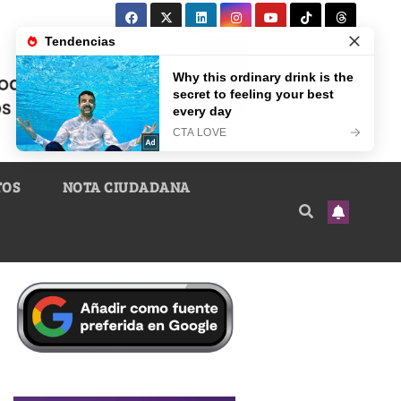
TOS
NOTA CIUDADANA