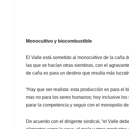
Monocultivo y biocombustible
El Valle está sometido al monocultivo de la caña d
las que se hacían otras siembras, con el agravant
de caña es para un destino que resulta más lucrati
“Hay que ser realista: esta producción es para el
mas no para los seres humanos; hoy inclusive los
parar la competencia y seguir con el monopolio de
De acuerdo con el dirigente sindical, “el Valle deb