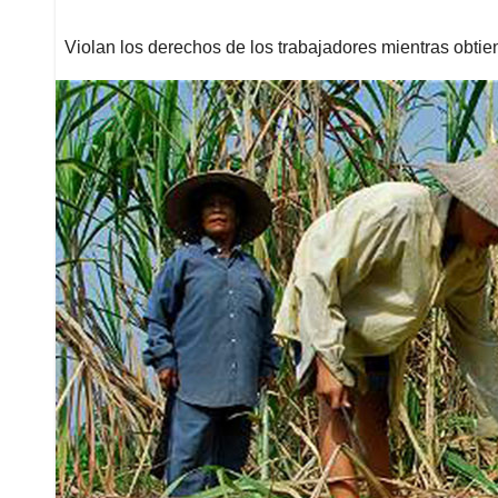
Violan los derechos de los trabajadores mientras obtie