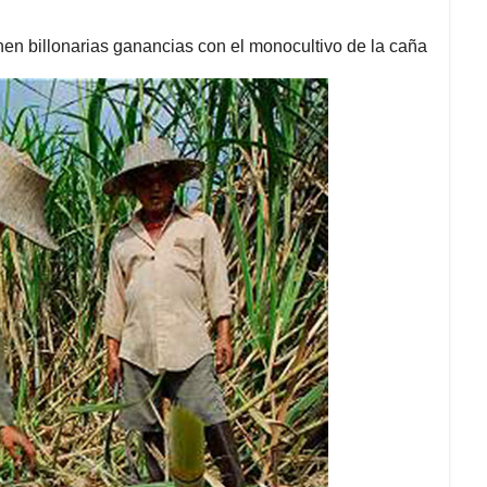
nen billonarias ganancias con el monocultivo de la caña