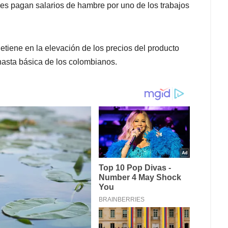
nes pagan salarios de hambre por uno de los trabajos
tiene en la elevación de los precios del producto
anasta básica de los colombianos.