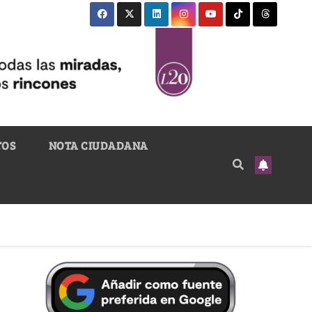
TOS
NOTA CIUDADANA