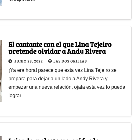
El cantante con el que Lina Tejeiro
pretende olvidar a Andy Rivera
JUNIO 23, 2022
LAS DOS ORILLAS
¡Ya era hora! parece que esta vez Lina Tejeiro se
prepara para dejar a un lado a Andy Rivera y
empezar una nueva relación, ojala esta vez lo pueda
lograr