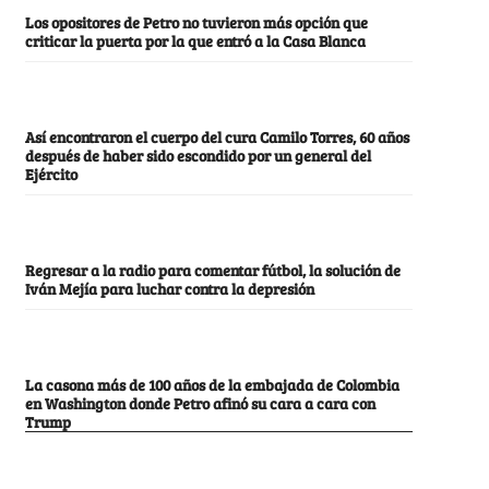
Los opositores de Petro no tuvieron más opción que
criticar la puerta por la que entró a la Casa Blanca
Así encontraron el cuerpo del cura Camilo Torres, 60 años
después de haber sido escondido por un general del
Ejército
Regresar a la radio para comentar fútbol, la solución de
Iván Mejía para luchar contra la depresión
La casona más de 100 años de la embajada de Colombia
en Washington donde Petro afinó su cara a cara con
Trump