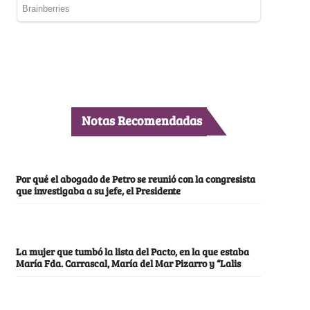
Notas Recomendadas
Por qué el abogado de Petro se reunió con la congresista
que investigaba a su jefe, el Presidente
La mujer que tumbó la lista del Pacto, en la que estaba
María Fda. Carrascal, María del Mar Pizarro y “Lalis