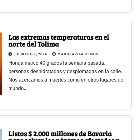
Las extremas temperaturas en el
norte del Tolima
FEBRERO 7, 2024
MARIO AVILA OLMOS
Honda marcó 40 grados la semana pasada,
personas deshidratadas y desplomadas en la calle.
Nos acercamos a muertes como en otros lugares del
mundo...
Listos $ 2.000 millones de Bavaria