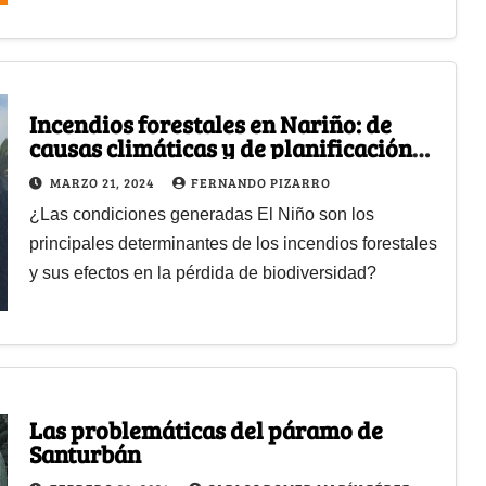
Incendios forestales en Nariño: de
causas climáticas y de planificación
humana
MARZO 21, 2024
FERNANDO PIZARRO
¿Las condiciones generadas El Niño son los
principales determinantes de los incendios forestales
y sus efectos en la pérdida de biodiversidad?
Las problemáticas del páramo de
Santurbán