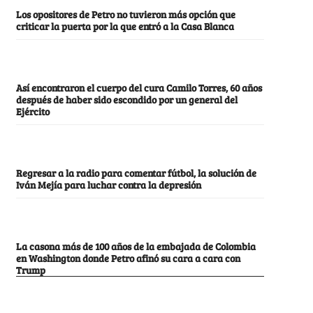
Los opositores de Petro no tuvieron más opción que
criticar la puerta por la que entró a la Casa Blanca
Así encontraron el cuerpo del cura Camilo Torres, 60 años
después de haber sido escondido por un general del
Ejército
Regresar a la radio para comentar fútbol, la solución de
Iván Mejía para luchar contra la depresión
La casona más de 100 años de la embajada de Colombia
en Washington donde Petro afinó su cara a cara con
Trump