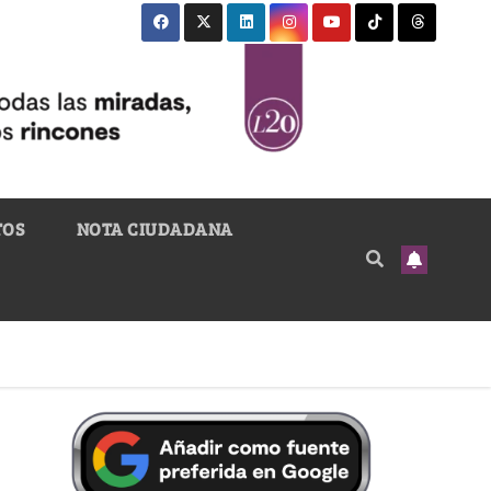
TOS
NOTA CIUDADANA