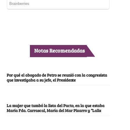
Notas Recomendadas
Por qué el abogado de Petro se reunió con la congresista
que investigaba a su jefe, el Presidente
La mujer que tumbó la lista del Pacto, en la que estaba
María Fda. Carrascal, María del Mar Pizarro y “Lalis