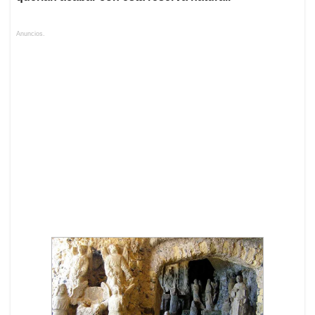
Anuncios.