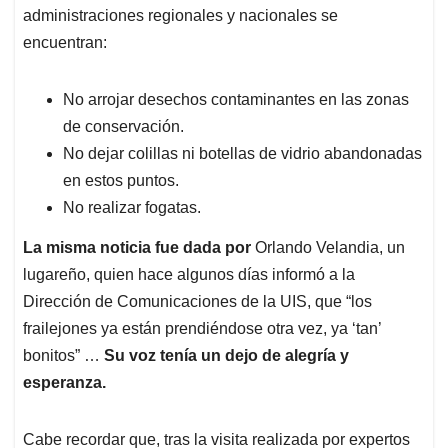
administraciones regionales y nacionales se
encuentran:
No arrojar desechos contaminantes en las zonas
de conservación.
No dejar colillas ni botellas de vidrio abandonadas
en estos puntos.
No realizar fogatas.
La misma noticia fue dada por
Orlando Velandia, un
lugareño, quien hace algunos días informó a la
Dirección de Comunicaciones de la UIS, que “los
frailejones ya están prendiéndose otra vez, ya ‘tan’
bonitos” …
Su voz tenía un dejo de alegría y
esperanza.
Cabe recordar que, tras la visita realizada por expertos