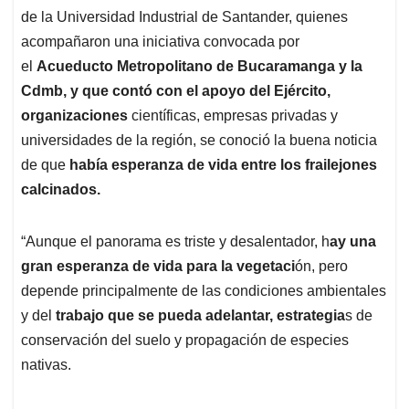
de la Universidad Industrial de Santander, quienes
acompañaron una iniciativa convocada por
el
Acueducto Metropolitano de Bucaramanga y la
Cdmb, y que contó con el apoyo del Ejército,
organizaciones
científicas, empresas privadas y
universidades de la región, se conoció la buena noticia
de que
había esperanza de vida entre los frailejones
calcinados.
“Aunque el panorama es triste y desalentador, h
ay una
gran esperanza de vida para la vegetaci
ón, pero
depende principalmente de las condiciones ambientales
y del
trabajo que se pueda adelantar, estrategia
s de
conservación del suelo y propagación de especies
nativas.