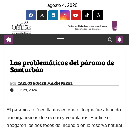
agosto 4, 2026
Las problemáticas del páramo de
Santurbán
Por
CARLOS ROMER MARÍN PÉREZ
FEB 29, 2024
El páramo ardió en llamas en enero, lo que fue atendido
por organismos de socorro y voluntarios. Por fin se
apagaron los tres focos de incendio en la reserva natural