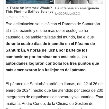
Esa delimitación se inició con el Páramo de Santurbán.
El más reciente y el que más dolor ecológico ha
causado a los ambientalistas del mundo, fue el que
durante cuatro días de incendio en el Páramo de
Santurbán, y horas de lucha por parte de los
campesinos por terminar con esta crisis, las
autoridades lograron controlar los tres puntos que
más amenazaron los frailejones del páramo.
El páramo de Santurbán ardió en llamas, del 22 al 26 de
enero de 2024, hecho que fue atendido por cerca de 200
integrantes de organismos de socorro y voluntarios. Esta
mañana, Pedro Conde, de la Oficina de Gestión de