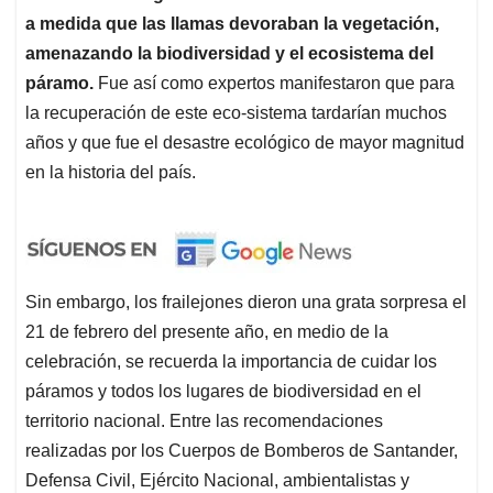
a medida que las llamas devoraban la vegetación,
amenazando la biodiversidad y el ecosistema del
páramo.
Fue así como expertos manifestaron que para
la recuperación de este eco-sistema tardarían muchos
años y que fue el desastre ecológico de mayor magnitud
en la historia del país.
Sin embargo, los frailejones dieron una grata sorpresa el
21 de febrero del presente año, en medio de la
celebración, se recuerda la importancia de cuidar los
páramos y todos los lugares de biodiversidad en el
territorio nacional. Entre las recomendaciones
realizadas por los Cuerpos de Bomberos de Santander,
Defensa Civil, Ejército Nacional, ambientalistas y