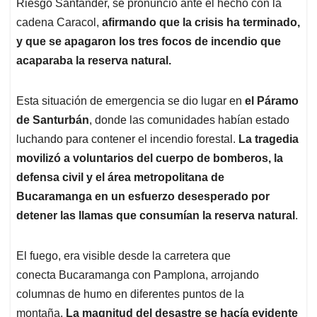
Riesgo Santander, se pronunció ante el hecho con la
cadena Caracol,
afirmando que la crisis ha terminado,
y que se apagaron los tres focos de incendio que
acaparaba la reserva natural.
Esta situación de emergencia se dio lugar en
el Páramo
de Santurbán
, donde las comunidades habían estado
luchando para contener el incendio forestal.
La tragedia
movilizó a voluntarios del cuerpo de bomberos, la
defensa civil y el área metropolitana de
Bucaramanga en un esfuerzo desesperado por
detener las llamas que consumían la reserva natural
.
El fuego, era visible desde la carretera que
conecta Bucaramanga con Pamplona, arrojando
columnas de humo en diferentes puntos de la
montaña.
La magnitud del desastre se hacía evidente