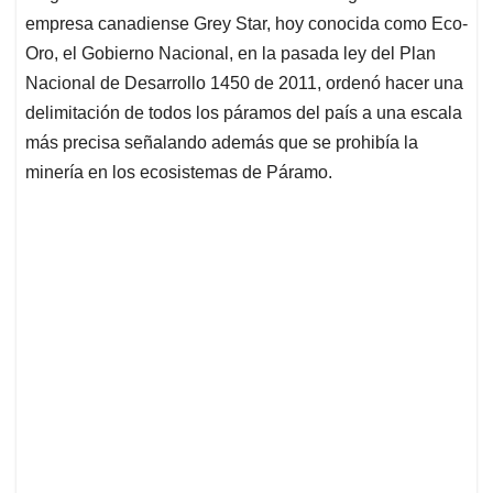
empresa canadiense Grey Star, hoy conocida como Eco-
Oro, el Gobierno Nacional, en la pasada ley del Plan
Nacional de Desarrollo 1450 de 2011, ordenó hacer una
delimitación de todos los páramos del país a una escala
más precisa señalando además que se prohibía la
minería en los ecosistemas de Páramo.