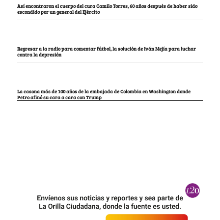
Así encontraron el cuerpo del cura Camilo Torres, 60 años después de haber sido
escondido por un general del Ejército
Regresar a la radio para comentar fútbol, la solución de Iván Mejía para luchar
contra la depresión
La casona más de 100 años de la embajada de Colombia en Washington donde
Petro afinó su cara a cara con Trump