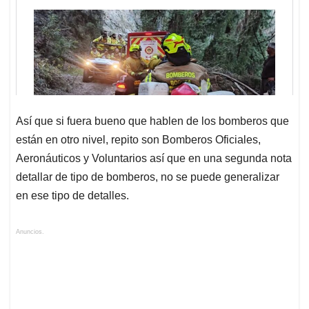
Así que si fuera bueno que hablen de los bomberos que
están en otro nivel, repito son Bomberos Oficiales,
Aeronáuticos y Voluntarios así que en una segunda nota
detallar de tipo de bomberos, no se puede generalizar
en ese tipo de detalles.
Anuncios.