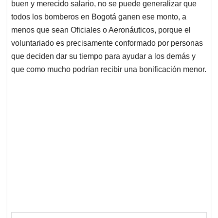
p
k
n
buen y merecido salario, no se puede generalizar que
todos los bomberos en Bogotá ganen ese monto, a
menos que sean Oficiales o Aeronáuticos, porque el
voluntariado es precisamente conformado por personas
que deciden dar su tiempo para ayudar a los demás y
que como mucho podrían recibir una bonificación menor.