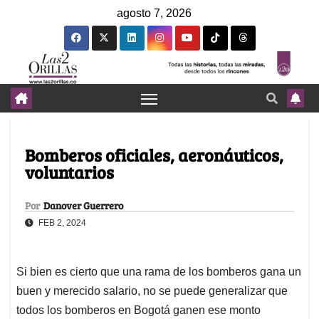
agosto 7, 2026
Bomberos oficiales, aeronáuticos,
voluntarios
Por
Danover Guerrero
FEB 2, 2024
Si bien es cierto que una rama de los bomberos gana un
buen y merecido salario, no se puede generalizar que
todos los bomberos en Bogotá ganen ese monto