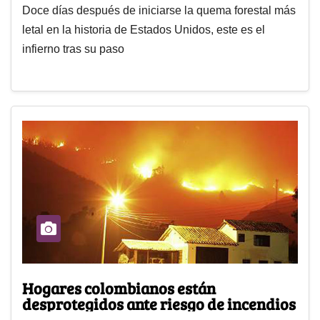
Doce días después de iniciarse la quema forestal más
letal en la historia de Estados Unidos, este es el
infierno tras su paso
Hogares colombianos están
desprotegidos ante riesgo de incendios