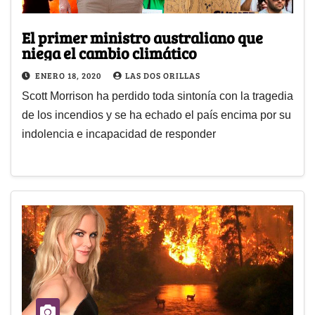
El primer ministro australiano que
niega el cambio climático
ENERO 18, 2020
LAS DOS ORILLAS
Scott Morrison ha perdido toda sintonía con la tragedia
de los incendios y se ha echado el país encima por su
indolencia e incapacidad de responder