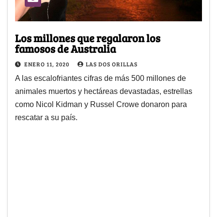
Los millones que regalaron los
famosos de Australia
ENERO 11, 2020
LAS DOS ORILLAS
A las escalofriantes cifras de más 500 millones de
animales muertos y hectáreas devastadas, estrellas
como Nicol Kidman y Russel Crowe donaron para
rescatar a su país.