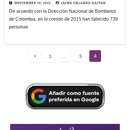
NOVIEMBRE 19, 2015
JAIME ORLANDO GAITAN
De acuerdo con la Dirección Nacional de Bomberos
de Colombia, en lo corrido de 2015 han fallecido 739
personas
1
3
…
4