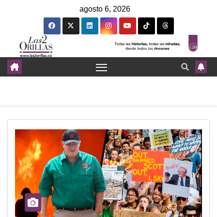
agosto 6, 2026