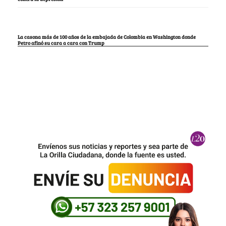
La casona más de 100 años de la embajada de Colombia en Washington donde
Petro afinó su cara a cara con Trump