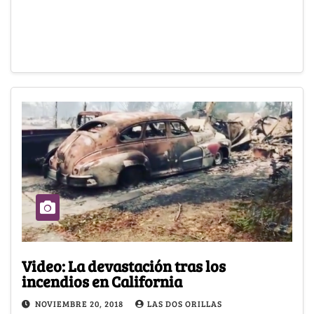
Video: La devastación tras los
incendios en California
NOVIEMBRE 20, 2018
LAS DOS ORILLAS