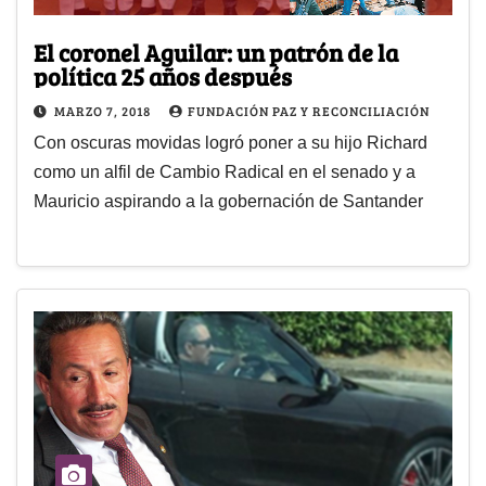
El coronel Aguilar: un patrón de la
política 25 años después
MARZO 7, 2018
FUNDACIÓN PAZ Y RECONCILIACIÓN
Con oscuras movidas logró poner a su hijo Richard
como un alfil de Cambio Radical en el senado y a
Mauricio aspirando a la gobernación de Santander