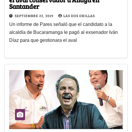
Santander
SEPTIEMBRE 22, 2019
LAS DOS ORILLAS
Un informe de Pares señaló que el candidato a la
alcaldía de Bucaramanga le pagó al exsenador Iván
Díaz para que gestionara el aval