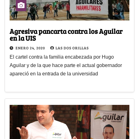
Agresiva pancarta contra los Aguilar
en la UIS
ENERO 24, 2020
LAS DOS ORILLAS
El cartel contra la familia encabezada por Hugo
Aguilar y de la que hace parte el actual gobernador
apareció en la entrada de la universidad