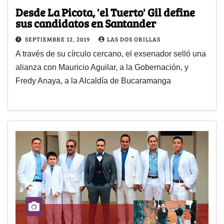
Desde La Picota, 'el Tuerto' Gil define
sus candidatos en Santander
SEPTIEMBRE 12, 2019
LAS DOS ORILLAS
A través de su círculo cercano, el exsenador selló una
alianza con Mauricio Aguilar, a la Gobernación, y
Fredy Anaya, a la Alcaldía de Bucaramanga