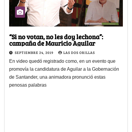
“Si no votan, no les doy lechona”:
campaña de Mauricio Aguilar
SEPTIEMBRE 24, 2019
LAS DOS ORILLAS
En video quedó registrado como, en un evento que
promovía la candidatura de Aguilar a la Gobernación
de Santander, una animadora pronunció estas
penosas palabras