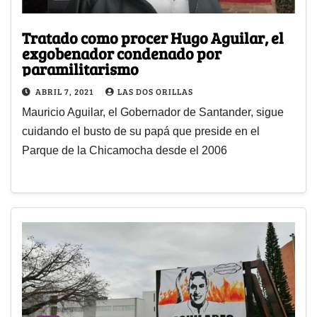
Tratado como procer Hugo Aguilar, el
exgobenador condenado por
paramilitarismo
ABRIL 7, 2021
LAS DOS ORILLAS
Mauricio Aguilar, el Gobernador de Santander, sigue
cuidando el busto de su papá que preside en el
Parque de la Chicamocha desde el 2006