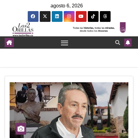
agosto 6, 2026