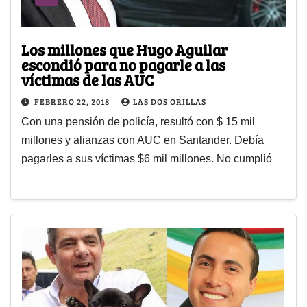
Los millones que Hugo Aguilar
escondió para no pagarle a las
víctimas de las AUC
FEBRERO 22, 2018
LAS DOS ORILLAS
Con una pensión de policía, resultó con $ 15 mil
millones y alianzas con AUC en Santander. Debía
pagarles a sus víctimas $6 mil millones. No cumplió