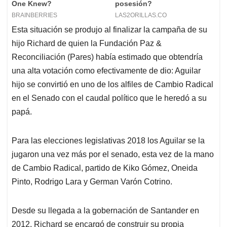
Esta situación se produjo al finalizar la campaña de su
hijo Richard de quien la Fundación Paz &
Reconciliación (Pares) había estimado que obtendría
una alta votación como efectivamente de dio: Aguilar
hijo se convirtió en uno de los alfiles de Cambio Radical
en el Senado con el caudal político que le heredó a su
papá.
Para las elecciones legislativas 2018 los Aguilar se la
jugaron una vez más por el senado, esta vez de la mano
de Cambio Radical, partido de Kiko Gómez, Oneida
Pinto, Rodrigo Lara y German Varón Cotrino.
Desde su llegada a la gobernación de Santander en
2012, Richard se encargó de construir su propia