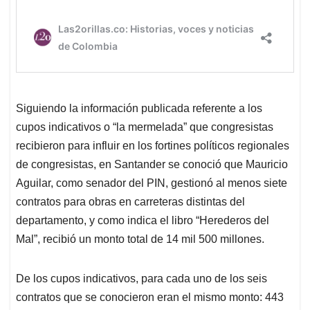
Siguiendo la información publicada referente a los
cupos indicativos o “la mermelada” que congresistas
recibieron para influir en los fortines políticos regionales
de congresistas, en Santander se conoció que Mauricio
Aguilar, como senador del PIN, gestionó al menos siete
contratos para obras en carreteras distintas del
departamento, y como indica el libro “Herederos del
Mal”, recibió un monto total de 14 mil 500 millones.
De los cupos indicativos, para cada uno de los seis
contratos que se conocieron eran el mismo monto: 443