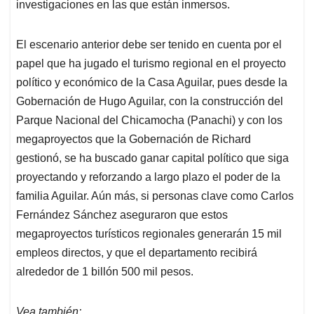
investigaciones en las que están inmersos.
El escenario anterior debe ser tenido en cuenta por el
papel que ha jugado el turismo regional en el proyecto
político y económico de la Casa Aguilar, pues desde la
Gobernación de Hugo Aguilar, con la construcción del
Parque Nacional del Chicamocha (Panachi) y con los
megaproyectos que la Gobernación de Richard
gestionó, se ha buscado ganar capital político que siga
proyectando y reforzando a largo plazo el poder de la
familia Aguilar. Aún más, si personas clave como Carlos
Fernández Sánchez aseguraron que estos
megaproyectos turísticos regionales generarán 15 mil
empleos directos, y que el departamento recibirá
alrededor de 1 billón 500 mil pesos.
Vea también: