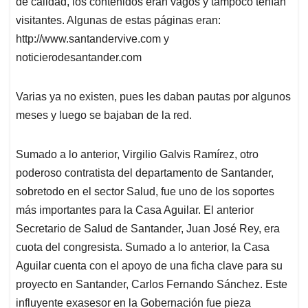
de calidad, los contenidos eran vagos y tampoco tenían
visitantes. Algunas de estas páginas eran:
http://www.santandervive.com y
noticierodesantander.com
Varias ya no existen, pues les daban pautas por algunos
meses y luego se bajaban de la red.
Sumado a lo anterior, Virgilio Galvis Ramírez, otro
poderoso contratista del departamento de Santander,
sobretodo en el sector Salud, fue uno de los soportes
más importantes para la Casa Aguilar. El anterior
Secretario de Salud de Santander, Juan José Rey, era
cuota del congresista. Sumado a lo anterior, la Casa
Aguilar cuenta con el apoyo de una ficha clave para su
proyecto en Santander, Carlos Fernando Sánchez. Este
influyente exasesor en la Gobernación fue pieza