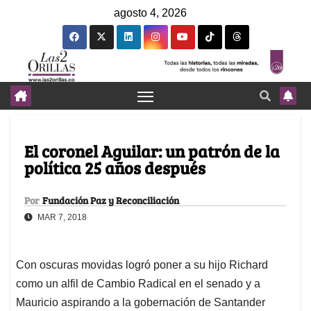
agosto 4, 2026
El coronel Aguilar: un patrón de la
política 25 años después
Por
Fundación Paz y Reconciliación
MAR 7, 2018
Con oscuras movidas logró poner a su hijo Richard
como un alfil de Cambio Radical en el senado y a
Mauricio aspirando a la gobernación de Santander