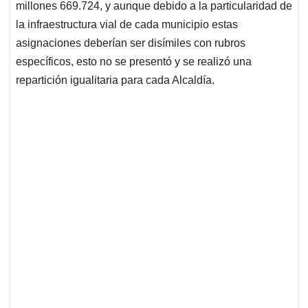
millones 669.724, y aunque debido a la particularidad de
la infraestructura vial de cada municipio estas
asignaciones deberían ser disímiles con rubros
específicos, esto no se presentó y se realizó una
repartición igualitaria para cada Alcaldía.