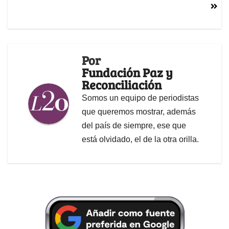
Por
Fundación Paz y
Reconciliación
Somos un equipo de periodistas
que queremos mostrar, además
del país de siempre, ese que
está olvidado, el de la otra orilla.