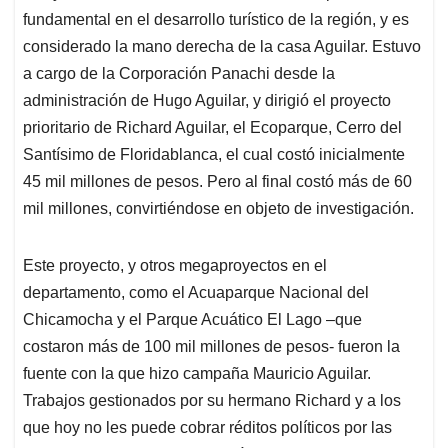
fundamental en el desarrollo turístico de la región, y es
considerado la mano derecha de la casa Aguilar. Estuvo
a cargo de la Corporación Panachi desde la
administración de Hugo Aguilar, y dirigió el proyecto
prioritario de Richard Aguilar, el Ecoparque, Cerro del
Santísimo de Floridablanca, el cual costó inicialmente
45 mil millones de pesos. Pero al final costó más de 60
mil millones, convirtiéndose en objeto de investigación.
Este proyecto, y otros megaproyectos en el
departamento, como el Acuaparque Nacional del
Chicamocha y el Parque Acuático El Lago –que
costaron más de 100 mil millones de pesos- fueron la
fuente con la que hizo campaña Mauricio Aguilar.
Trabajos gestionados por su hermano Richard y a los
que hoy no les puede cobrar réditos políticos por las