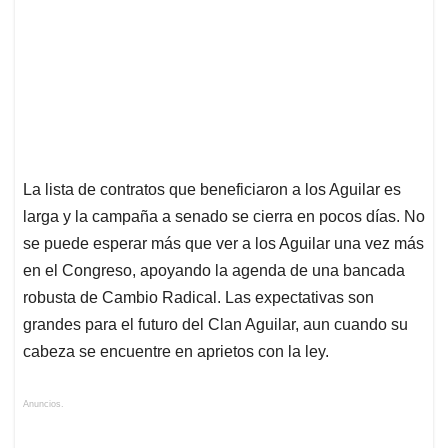
La lista de contratos que beneficiaron a los Aguilar es
larga y la campaña a senado se cierra en pocos días. No
se puede esperar más que ver a los Aguilar una vez más
en el Congreso, apoyando la agenda de una bancada
robusta de Cambio Radical. Las expectativas son
grandes para el futuro del Clan Aguilar, aun cuando su
cabeza se encuentre en aprietos con la ley.
Anuncios.