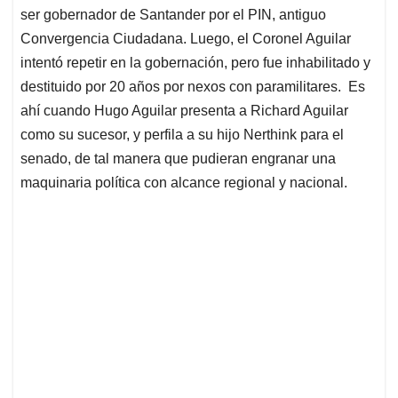
ser gobernador de Santander por el PIN, antiguo
Convergencia Ciudadana. Luego, el Coronel Aguilar
intentó repetir en la gobernación, pero fue inhabilitado y
destituido por 20 años por nexos con paramilitares. Es
ahí cuando Hugo Aguilar presenta a Richard Aguilar
como su sucesor, y perfila a su hijo Nerthink para el
senado, de tal manera que pudieran engranar una
maquinaria política con alcance regional y nacional.