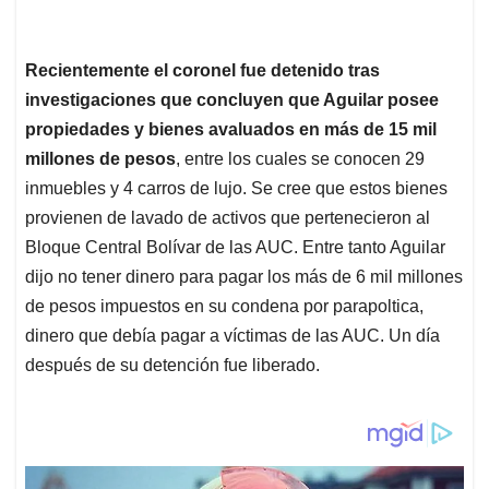
Recientemente el coronel fue detenido tras
investigaciones que concluyen que Aguilar posee
propiedades y bienes avaluados en más de 15 mil
millones de pesos
, entre los cuales se conocen 29
inmuebles y 4 carros de lujo. Se cree que estos bienes
provienen de lavado de activos que pertenecieron al
Bloque Central Bolívar de las AUC. Entre tanto Aguilar
dijo no tener dinero para pagar los más de 6 mil millones
de pesos impuestos en su condena por parapoltica,
dinero que debía pagar a víctimas de las AUC. Un día
después de su detención fue liberado.