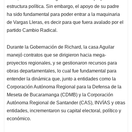
estructura política. Sin embargo, el apoyo de su padre
ha sido fundamental para poder entrar a la maquinaria
de Vargas Lleras, es decir para que fuera avalado por el
partido Cambio Radical.
Durante la Gobernación de Richard, la casa Aguilar
manejó contratos que se dirigieron hacia mega-
proyectos regionales, y se gestionaron recursos para
obras departamentales, lo cual fue fundamental para
entender la dinámica que, junto a entidades como la
Corporación Autónoma Regional para la Defensa de la
Meseta de Bucaramanga (CDMB) y la Corporación
Autónoma Regional de Santander (CAS), INVÍAS y otras
entidades, incrementaron su capital electoral, político y
económico.