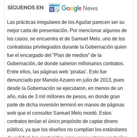
Las prácticas irregulares de los Aguilar parecen ser su
mejor carta de presentación. Por mencionar algunos de
los casos, se encuentra el de Samuel Melo, uno de los
contratistas privilegiados durante la Gobernación quien
fue el encargado del “Plan de medios” de la
Gobernación, de donde salieron millonarios contratos.
Entre ellos, las páginas web ‘piratas’. Esto fue
denunciado por Manolo Azuero en julio de 2013, pues
desde la Gobernación se ejecutaron, en menos de un
año, más de 3 mil millones de pesos, en donde gran
parte de dicha inversión terminó en manos de páginas
web que el consultor Samuel Melo montó. Estos
contratos tenían el único propósito de captar dinero
público, ya que los diseños no cumplían los estándares