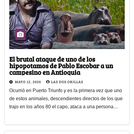
El brutal ataque de uno de los
hipopotamos de Pablo Escobar a un
campesino en Antioquia
MAYO 12, 2020
LAS DOS ORILLAS
Ocurrió en Puerto Triunfo y es la primera vez que uno
de estos animales, descendientes directos de los que
trajo en los años 80 el capo, ataca a una persona…