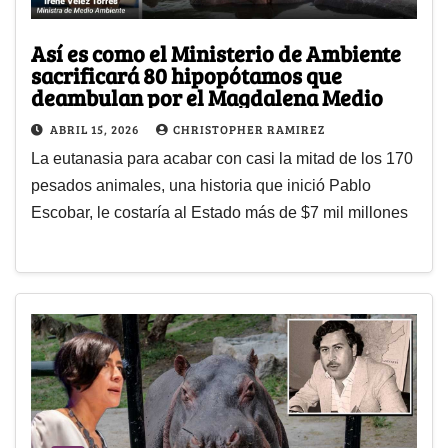
Así es como el Ministerio de Ambiente
sacrificará 80 hipopótamos que
deambulan por el Magdalena Medio
ABRIL 15, 2026
CHRISTOPHER RAMIREZ
La eutanasia para acabar con casi la mitad de los 170
pesados animales, una historia que inició Pablo
Escobar, le costaría al Estado más de $7 mil millones