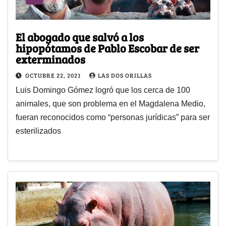
El abogado que salvó a los
hipopótamos de Pablo Escobar de ser
exterminados
OCTUBRE 22, 2021
LAS DOS ORILLAS
Luis Domingo Gómez logró que los cerca de 100
animales, que son problema en el Magdalena Medio,
fueran reconocidos como “personas jurídicas” para ser
esterilizados