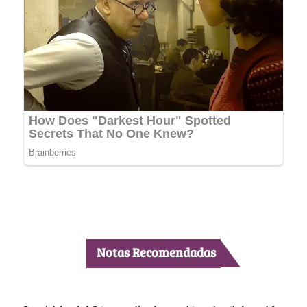
Notas Recomendadas