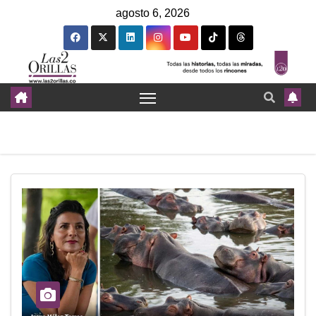
agosto 6, 2026