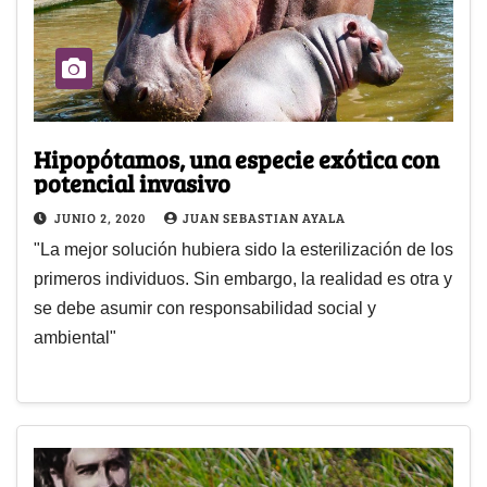
Hipopótamos, una especie exótica con
potencial invasivo
JUNIO 2, 2020
JUAN SEBASTIAN AYALA
"La mejor solución hubiera sido la esterilización de los
primeros individuos. Sin embargo, la realidad es otra y
se debe asumir con responsabilidad social y
ambiental"