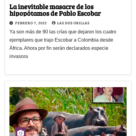
La inevitable masacre de los
hipopótamos de Pablo Escobar
FEBRERO 7, 2022
LAS DOS ORILLAS
Ya son más de 90 las crías que dejaron los cuatro
ejemplares que trajo Escobar a Colombia desde
África. Ahora por fin serán declarados especie
invasora