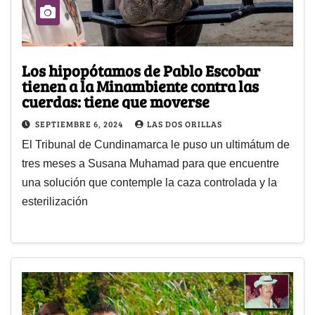
Los hipopótamos de Pablo Escobar
tienen a la Minambiente contra las
cuerdas: tiene que moverse
SEPTIEMBRE 6, 2024
LAS DOS ORILLAS
El Tribunal de Cundinamarca le puso un ultimátum de
tres meses a Susana Muhamad para que encuentre
una solución que contemple la caza controlada y la
esterilización