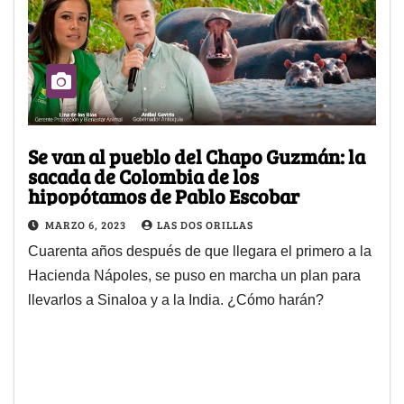
Se van al pueblo del Chapo Guzmán: la
sacada de Colombia de los
hipopótamos de Pablo Escobar
MARZO 6, 2023
LAS DOS ORILLAS
Cuarenta años después de que llegara el primero a la
Hacienda Nápoles, se puso en marcha un plan para
llevarlos a Sinaloa y a la India. ¿Cómo harán?