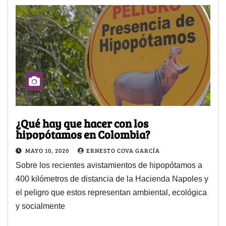
¿Qué hay que hacer con los
hipopótamos en Colombia?
MAYO 10, 2020
ERNESTO COVA GARCÍA
Sobre los recientes avistamientos de hipopótamos a
400 kilómetros de distancia de la Hacienda Napoles y
el peligro que estos representan ambiental, ecológica
y socialmente