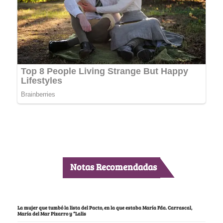
Notas Recomendadas
La mujer que tumbó la lista del Pacto, en la que estaba María Fda. Carrascal,
María del Mar Pizarro y “Lalis