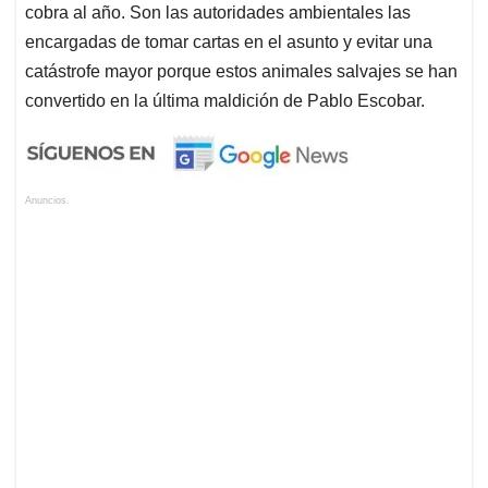
cobra al año. Son las autoridades ambientales las
encargadas de tomar cartas en el asunto y evitar una
catástrofe mayor porque estos animales salvajes se han
convertido en la última maldición de Pablo Escobar.
Anuncios.