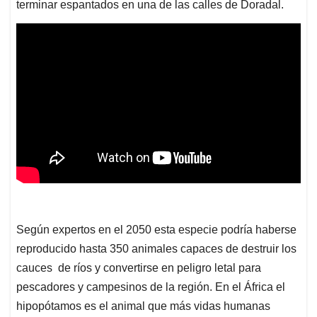
terminar espantados en una de las calles de Doradal.
Según expertos en el 2050 esta especie podría haberse
reproducido hasta 350 animales capaces de destruir los
cauces de ríos y convertirse en peligro letal para
pescadores y campesinos de la región. En el África el
hipopótamos es el animal que más vidas humanas