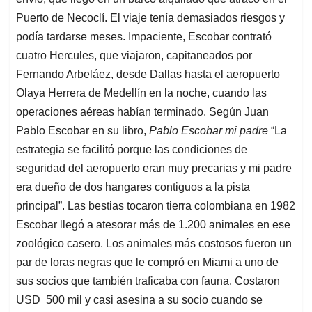
Puerto de Necoclí. El viaje tenía demasiados riesgos y
podía tardarse meses. Impaciente, Escobar contrató
cuatro Hercules, que viajaron, capitaneados por
Fernando Arbeláez, desde Dallas hasta el aeropuerto
Olaya Herrera de Medellín en la noche, cuando las
operaciones aéreas habían terminado. Según Juan
Pablo Escobar en su libro,
Pablo Escobar mi padre
“La
estrategia se facilitó porque las condiciones de
seguridad del aeropuerto eran muy precarias y mi padre
era dueño de dos hangares contiguos a la pista
principal”. Las bestias tocaron tierra colombiana en 1982
Escobar llegó a atesorar más de 1.200 animales en ese
zoológico casero. Los animales más costosos fueron un
par de loras negras que le compró en Miami a uno de
sus socios que también traficaba con fauna. Costaron
USD 500 mil y casi asesina a su socio cuando se