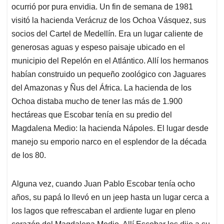
ocurrió por pura envidia. Un fin de semana de 1981
visitó la hacienda Verácruz de los Ochoa Vásquez, sus
socios del Cartel de Medellín. Era un lugar caliente de
generosas aguas y espeso paisaje ubicado en el
municipio del Repelón en el Atlántico. Allí los hermanos
habían construido un pequeño zoológico con Jaguares
del Amazonas y Ñus del África. La hacienda de los
Ochoa distaba mucho de tener las más de 1.900
hectáreas que Escobar tenía en su predio del
Magdalena Medio: la hacienda Nápoles. El lugar desde
manejo su emporio narco en el esplendor de la década
de los 80.
Alguna vez, cuando Juan Pablo Escobar tenía ocho
años, su papá lo llevó en un jeep hasta un lugar cerca a
los lagos que refrescaban el ardiente lugar en pleno