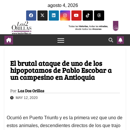
agosto 4, 2026
El brutal ataque de uno de los
hipopotamos de Pablo Escobar a
un campesino en Antioquia
Por
Las Dos Orillas
MAY 12, 2020
Ocurrió en Puerto Triunfo y es la primera vez que uno de
estos animales, descendientes directos de los que trajo