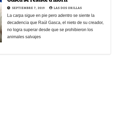
SEPTIEMBRE 7, 2019
LAS DOS ORILLAS
La carpa sigue en pie pero adentro se siente la
decadencia que Raúl Gasca, el nieto de su creador,
no logra superar desde que se prohibieron los
animales salvajes