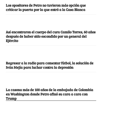
Los opositores de Petro no tuvieron más opción que
criticar la puerta por la que entró a la Casa Blanca
Así encontraron el cuerpo del cura Camilo Torres, 60 años
después de haber sido escondido por un general del
Ejército
Regresar a la radio para comentar fútbol, la solución de
Iván Mejía para luchar contra la depresión
La casona más de 100 años de la embajada de Colombia
en Washington donde Petro afinó su cara a cara con
Trump