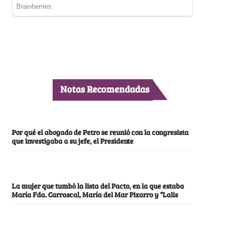
Notas Recomendadas
Por qué el abogado de Petro se reunió con la congresista
que investigaba a su jefe, el Presidente
La mujer que tumbó la lista del Pacto, en la que estaba
María Fda. Carrascal, María del Mar Pizarro y “Lalis