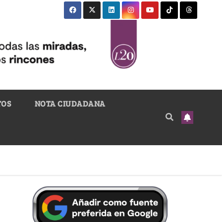
TOS
NOTA CIUDADANA