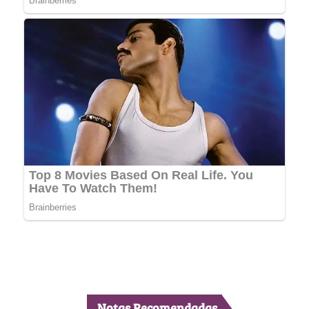
Notas Recomendadas