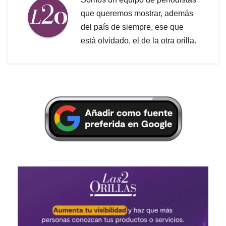
que queremos mostrar, además
del país de siempre, ese que
está olvidado, el de la otra orilla.