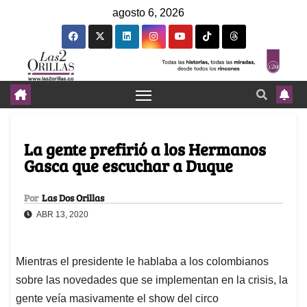
agosto 6, 2026
La gente prefirió a los Hermanos
Gasca que escuchar a Duque
Por
Las Dos Orillas
ABR 13, 2020
Mientras el presidente le hablaba a los colombianos
sobre las novedades que se implementan en la crisis, la
gente veía masivamente el show del circo