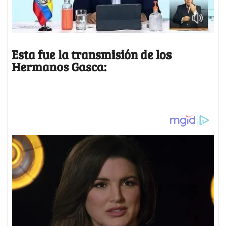
Esta fue la transmisión de los
Hermanos Gasca: