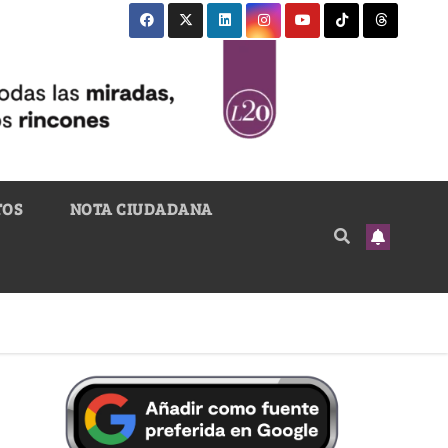
TOS
NOTA CIUDADANA