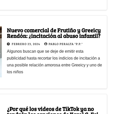
Nuevo comercial de Frutiño y Greeicy
Rendón: ¿incitación al abuso infantil?
FEBRERO 23, 2024
PABLO PERALTA "P.P."
Algunos buscan que se deje de emitir esta
publicidad hasta recortar los indicios de incitación a
una posible relación amorosa entre Greeicy y uno de
los niños
¿Por qué los videos de TikTok ya no