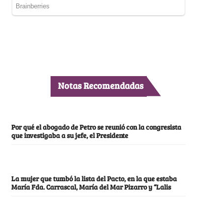
Notas Recomendadas
Por qué el abogado de Petro se reunió con la congresista
que investigaba a su jefe, el Presidente
La mujer que tumbó la lista del Pacto, en la que estaba
María Fda. Carrascal, María del Mar Pizarro y “Lalis