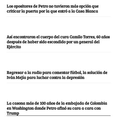
Los opositores de Petro no tuvieron más opción que
criticar la puerta por la que entró a la Casa Blanca
Así encontraron el cuerpo del cura Camilo Torres, 60 años
después de haber sido escondido por un general del
Ejército
Regresar a la radio para comentar fútbol, la solución de
Iván Mejía para luchar contra la depresión
La casona más de 100 años de la embajada de Colombia
en Washington donde Petro afinó su cara a cara con
Trump