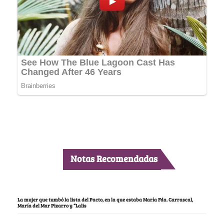
Notas Recomendadas
La mujer que tumbó la lista del Pacto, en la que estaba María Fda. Carrascal,
María del Mar Pizarro y “Lalis