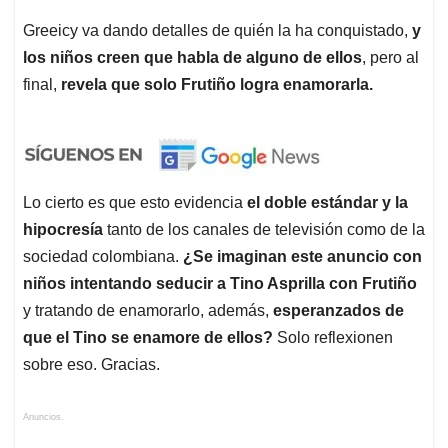
Greeicy va dando detalles de quién la ha conquistado,
y
los niños creen que habla de alguno de ellos
, pero al
final,
revela que solo Frutiño logra enamorarla.
Lo cierto es que esto evidencia
el doble estándar y la
hipocresía
tanto de los canales de televisión como de la
sociedad colombiana.
¿Se imaginan este anuncio con
niños intentando seducir a Tino Asprilla con Frutiño
y tratando de enamorarlo, además,
esperanzados de
que el Tino se enamore de ellos?
Solo reflexionen
sobre eso. Gracias.
Anuncios.