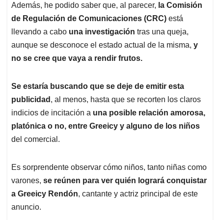
Además, he podido saber que, al parecer,
la Comisión
de Regulación de Comunicaciones (CRC)
está
llevando a cabo
una investigación
tras una queja,
aunque se desconoce el estado actual de la misma,
y
no se cree que vaya a rendir frutos.
Se estaría buscando que se deje de emitir esta
publicidad
, al menos, hasta que se recorten los claros
indicios de incitación a
una posible relación amorosa,
platónica o no, entre Greeicy y alguno de los niños
del comercial.
Es sorprendente observar cómo niños, tanto niñas como
varones,
se reúnen para ver quién logrará conquistar
a Greeicy Rendón
, cantante y actriz principal de este
anuncio.