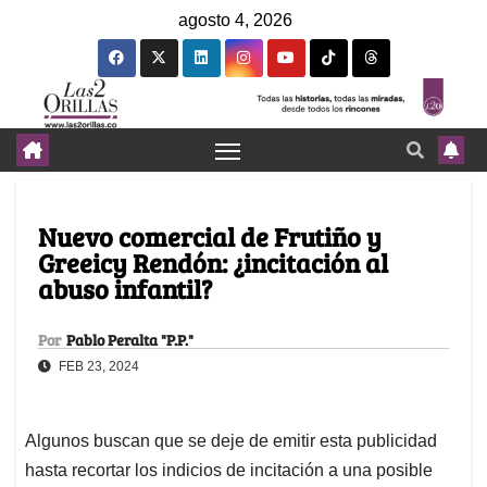
agosto 4, 2026
Nuevo comercial de Frutiño y
Greeicy Rendón: ¿incitación al
abuso infantil?
Por
Pablo Peralta "P.P."
FEB 23, 2024
Algunos buscan que se deje de emitir esta publicidad
hasta recortar los indicios de incitación a una posible