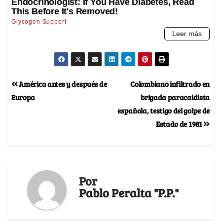
América antes y después de
Colombiano infiltrado en
Europa
brigada paracaidista
española, testigo del golpe de
Estado de 1981
Por
Pablo Peralta "P.P."