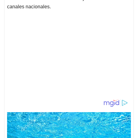
canales nacionales.