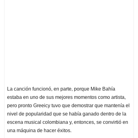
La canción funcionó, en parte, porque Mike Bahía
estaba en uno de sus mejores momentos como artista,
pero pronto Greeicy tuvo que demostrar que mantenía el
nivel de popularidad que se había ganado dentro de la
escena musical colombiana y, entonces, se convirtió en
una máquina de hacer éxitos.