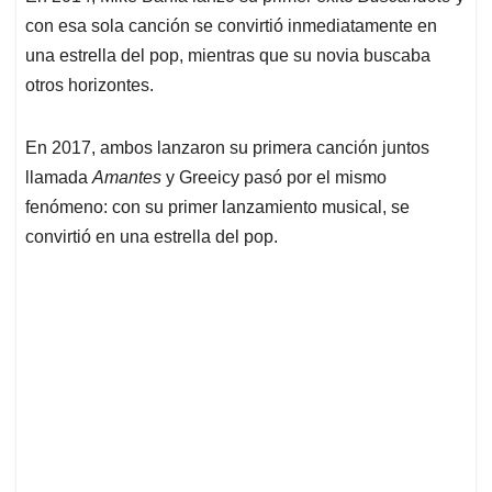
con esa sola canción se convirtió inmediatamente en
una estrella del pop, mientras que su novia buscaba
otros horizontes.
En 2017, ambos lanzaron su primera canción juntos
llamada
Amantes
y Greeicy pasó por el mismo
fenómeno: con su primer lanzamiento musical, se
convirtió en una estrella del pop.