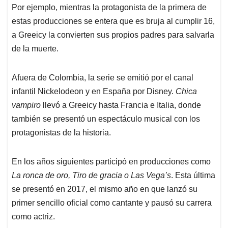
Por ejemplo, mientras la protagonista de la primera de
estas producciones se entera que es bruja al cumplir 16,
a Greeicy la convierten sus propios padres para salvarla
de la muerte.
Afuera de Colombia, la serie se emitió por el canal
infantil Nickelodeon y en España por Disney.
Chica
vampiro
llevó a Greeicy hasta Francia e Italia, donde
también se presentó un espectáculo musical con los
protagonistas de la historia.
En los años siguientes participó en producciones como
La ronca de oro, Tiro de gracia o Las Vega’s
. Esta última
se presentó en 2017, el mismo año en que lanzó su
primer sencillo oficial como cantante y pausó su carrera
como actriz.