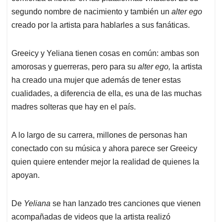
segundo nombre de nacimiento y también un
alter ego
creado por la artista para hablarles a sus fanáticas.
Greeicy y Yeliana tienen cosas en común: ambas son
amorosas y guerreras, pero para su
alter ego,
la artista
ha creado una mujer que además de tener estas
cualidades, a diferencia de ella, es una de las muchas
madres solteras que hay en el país.
A lo largo de su carrera, millones de personas han
conectado con su música y ahora parece ser Greeicy
quien quiere entender mejor la realidad de quienes la
apoyan.
De
Yeliana
se han lanzado tres canciones que vienen
acompañadas de videos que la artista realizó