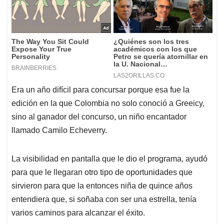
Era un año difícil para concursar porque esa fue la
edición en la que Colombia no solo conoció a Greeicy,
sino al ganador del concurso, un niño encantador
llamado Camilo Echeverry.
La visibilidad en pantalla que le dio el programa, ayudó
para que le llegaran otro tipo de oportunidades que
sirvieron para que la entonces niña de quince años
entendiera que, si soñaba con ser una estrella, tenía
varios caminos para alcanzar el éxito.