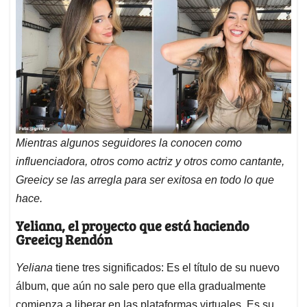
Mientras algunos seguidores la conocen como
influenciadora, otros como actriz y otros como cantante,
Greeicy se las arregla para ser exitosa en todo lo que
hace.
Yeliana, el proyecto que está haciendo
Greeicy Rendón
Yeliana
tiene tres significados: Es el título de su nuevo
álbum, que aún no sale pero que ella gradualmente
comienza a liberar en las plataformas virtuales. Es su