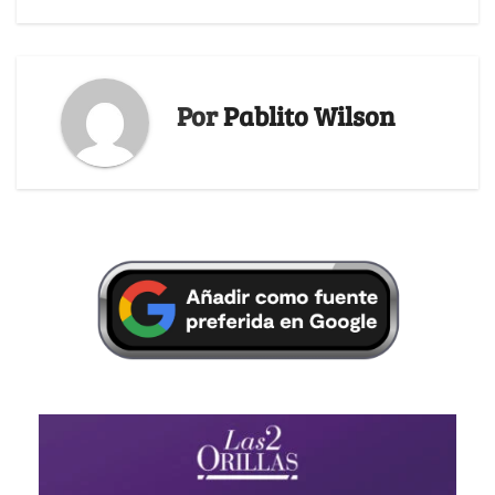
Por
Pablito Wilson