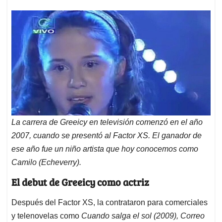
La carrera de Greeicy en televisión comenzó en el año
2007, cuando se presentó al Factor XS. El ganador de
ese año fue un niño artista que hoy conocemos como
Camilo (Echeverry).
El debut de Greeicy como actriz
Después del Factor XS, la contrataron para comerciales
y telenovelas como
Cuando salga el sol (2009), Correo