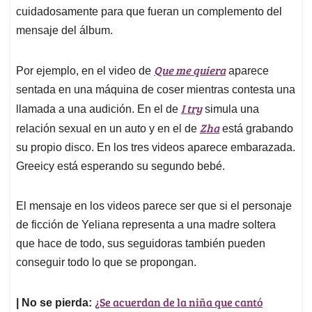
cuidadosamente para que fueran un complemento del
mensaje del álbum.
Que me quiera
Por ejemplo, en el video de
aparece
sentada en una máquina de coser mientras contesta una
I try
llamada a una audición. En el de
simula una
Zha
relación sexual en un auto y en el de
está grabando
su propio disco. En los tres videos aparece embarazada.
Greeicy está esperando su segundo bebé.
El mensaje en los videos parece ser que si el personaje
de ficción de Yeliana representa a una madre soltera
que hace de todo, sus seguidoras también pueden
conseguir todo lo que se propongan.
¿Se acuerdan de la niña que cantó
| No se pierda: