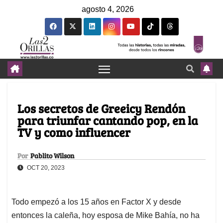
agosto 4, 2026
Los secretos de Greeicy Rendón
para triunfar cantando pop, en la
TV y como influencer
Por
Pablito Wilson
OCT 20, 2023
Todo empezó a los 15 años en Factor X y desde
entonces la caleña, hoy esposa de Mike Bahía, no ha