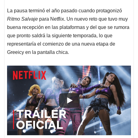
La pausa terminó el año pasado cuando protagonizó
Ritmo Salvaje
para Netflix. Un nuevo reto que tuvo muy
buena recepción en las plataformas y del que se rumora
que pronto saldrá la siguiente temporada, lo que
representaría el comienzo de una nueva etapa de
Greeicy en la pantalla chica.