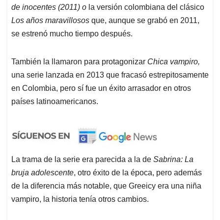
de inocentes (2011) o
la versión colombiana del clásico
Los años maravillosos
que, aunque se grabó en 2011,
se estrenó mucho tiempo después.
También la llamaron para protagonizar
Chica vampiro,
una serie lanzada en 2013 que fracasó estrepitosamente
en Colombia, pero sí fue un éxito arrasador en otros
países latinoamericanos.
La trama de la serie era parecida a la de
Sabrina: La
bruja adolescente
, otro éxito de la época, pero además
de la diferencia más notable, que Greeicy era una niña
vampiro, la historia tenía otros cambios.