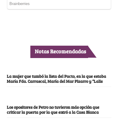
Notas Recomendadas
La mujer que tumbó la lista del Pacto, en la que estaba
María Fda. Carrascal, María del Mar Pizarro y “Lalis
Los opositores de Petro no tuvieron más opción que
criticar la puerta por la que entró a la Casa Blanca