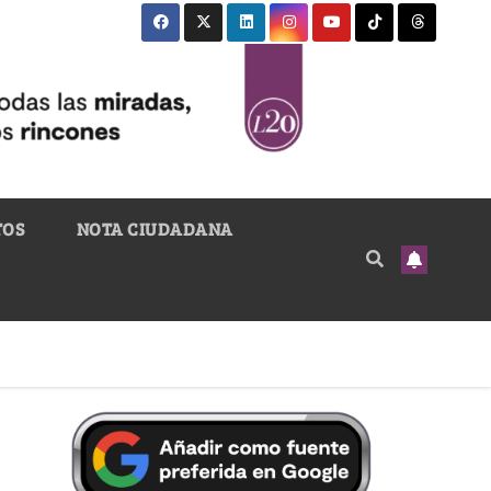
TOS
NOTA CIUDADANA