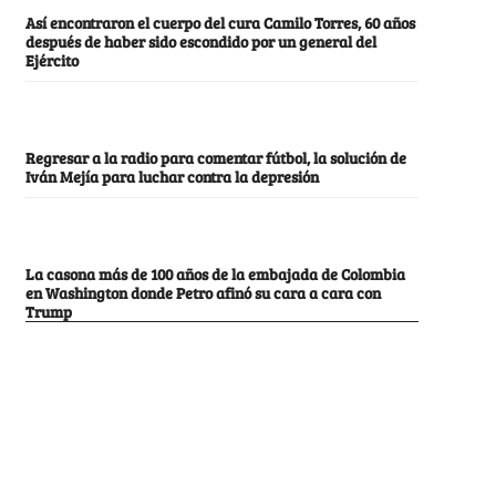
Así encontraron el cuerpo del cura Camilo Torres, 60 años
después de haber sido escondido por un general del
Ejército
Regresar a la radio para comentar fútbol, la solución de
Iván Mejía para luchar contra la depresión
La casona más de 100 años de la embajada de Colombia
en Washington donde Petro afinó su cara a cara con
Trump