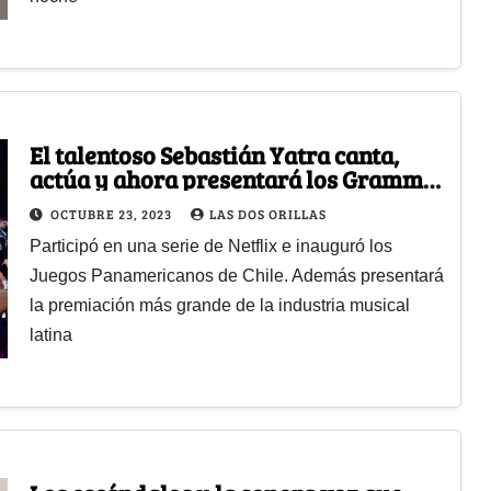
El talentoso Sebastián Yatra canta,
actúa y ahora presentará los Grammy
Latinos
OCTUBRE 23, 2023
LAS DOS ORILLAS
Participó en una serie de Netflix e inauguró los
Juegos Panamericanos de Chile. Además presentará
la premiación más grande de la industria musical
latina