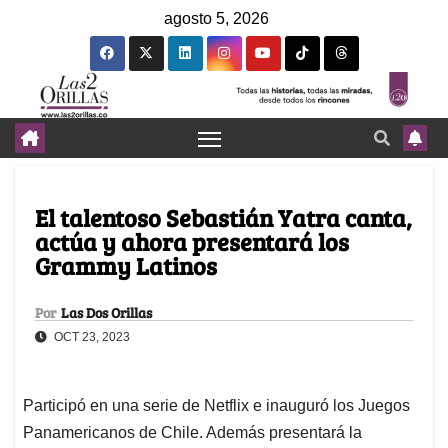
agosto 5, 2026
El talentoso Sebastián Yatra canta,
actúa y ahora presentará los
Grammy Latinos
Por
Las Dos Orillas
OCT 23, 2023
Participó en una serie de Netflix e inauguró los Juegos
Panamericanos de Chile. Además presentará la