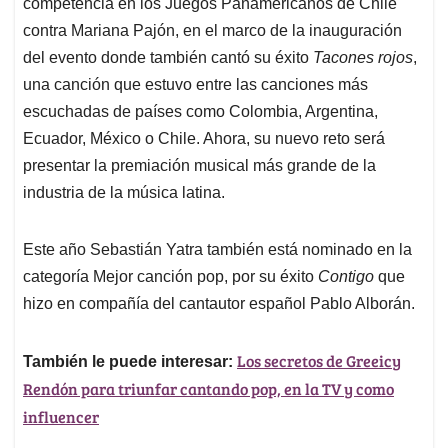
competencia en los Juegos Panamericanos de Chile
contra Mariana Pajón, en el marco de la inauguración
del evento donde también cantó su éxito
Tacones rojos
,
una canción que estuvo entre las canciones más
escuchadas de países como Colombia, Argentina,
Ecuador, México o Chile. Ahora, su nuevo reto será
presentar la premiación musical más grande de la
industria de la música latina.
Este año Sebastián Yatra también está nominado en la
categoría Mejor canción pop, por su éxito
Contigo
que
hizo en compañía del cantautor español Pablo Alborán.
Los secretos de Greeicy
También le puede interesar:
Rendón para triunfar cantando pop, en la TV y como
influencer