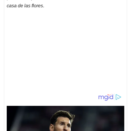
casa de las flores
.