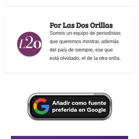
Por
Las Dos Orillas
Somos un equipo de periodistas
que queremos mostrar, además
del país de siempre, ese que
está olvidado, el de la otra orilla.