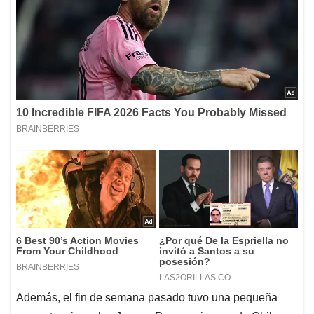
Además, el fin de semana pasado tuvo una pequeña