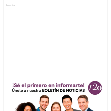
Anuncios.