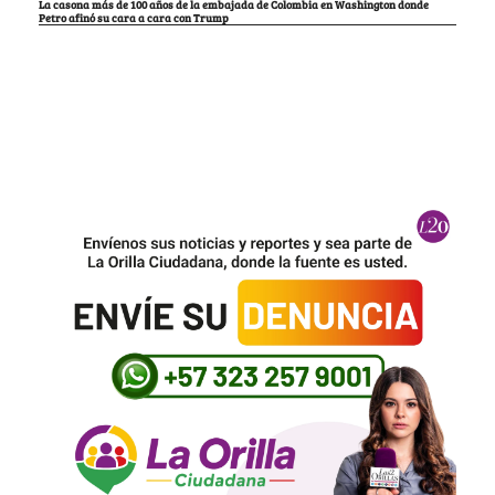
La casona más de 100 años de la embajada de Colombia en Washington donde
Petro afinó su cara a cara con Trump