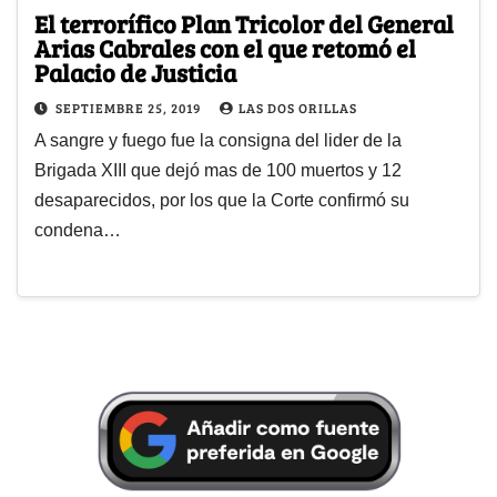
El terrorífico Plan Tricolor del General
Arias Cabrales con el que retomó el
Palacio de Justicia
SEPTIEMBRE 25, 2019
LAS DOS ORILLAS
A sangre y fuego fue la consigna del lider de la
Brigada XIII que dejó mas de 100 muertos y 12
desaparecidos, por los que la Corte confirmó su
condena…