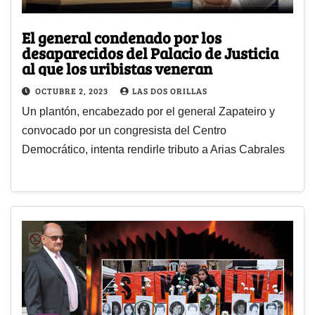
El general condenado por los
desaparecidos del Palacio de Justicia
al que los uribistas veneran
OCTUBRE 2, 2023
LAS DOS ORILLAS
Un plantón, encabezado por el general Zapateiro y
convocado por un congresista del Centro
Democrático, intenta rendirle tributo a Arias Cabrales