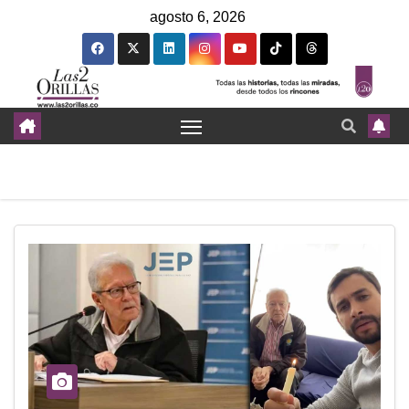
agosto 6, 2026