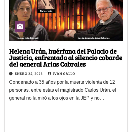
Helena Urán, huérfana del Palacio de
Justicia, enfrentada al silencio cobarde
del general Arias Cabrales
ENERO 25, 2023
IVÁN GALLO
Condenado a 35 años por la muerte violenta de 12
personas, entre estas el magistrado Carlos Urán, el
general no la miró a los ojos en la JEP y no…