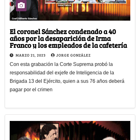
El coronel Sánchez condenado a 40
años por la desaparición de Irma
Franco y los empleados de la cafetería
MARZO 21, 2023
JORGE GONZÁLEZ
Con esta grabación la Corte Suprema probó la
responsabilidad del exjefe de Inteligencia de la
Brigada 13 del Ejército, quien a sus 76 años deberá
pagar por el crimen