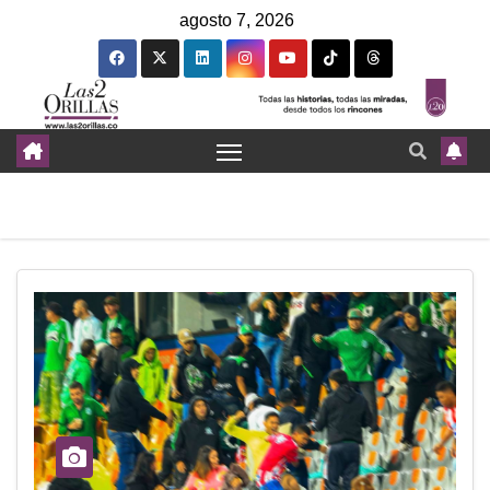
agosto 7, 2026