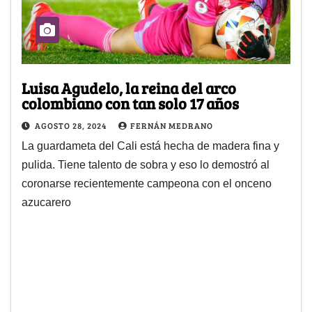
Luisa Agudelo, la reina del arco
colombiano con tan solo 17 años
AGOSTO 28, 2024
FERNÁN MEDRANO
La guardameta del Cali está hecha de madera fina y
pulida. Tiene talento de sobra y eso lo demostró al
coronarse recientemente campeona con el onceno
azucarero