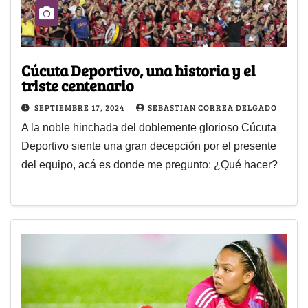
Cúcuta Deportivo, una historia y el
triste centenario
SEPTIEMBRE 17, 2024
SEBASTIAN CORREA DELGADO
A la noble hinchada del doblemente glorioso Cúcuta
Deportivo siente una gran decepción por el presente
del equipo, acá es donde me pregunto: ¿Qué hacer?