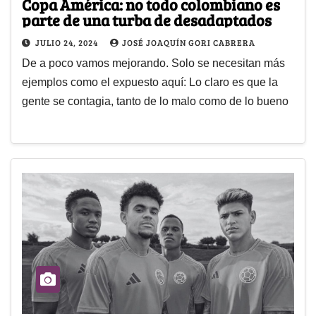
Copa América: no todo colombiano es
parte de una turba de desadaptados
JULIO 24, 2024
JOSÉ JOAQUÍN GORI CABRERA
De a poco vamos mejorando. Solo se necesitan más
ejemplos como el expuesto aquí: Lo claro es que la
gente se contagia, tanto de lo malo como de lo bueno