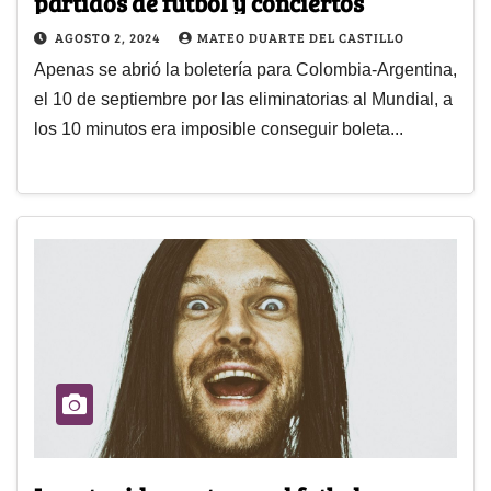
partidos de fútbol y conciertos
AGOSTO 2, 2024
MATEO DUARTE DEL CASTILLO
Apenas se abrió la boletería para Colombia-Argentina,
el 10 de septiembre por las eliminatorias al Mundial, a
los 10 minutos era imposible conseguir boleta...