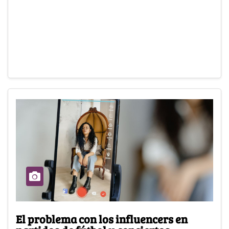
El problema con los influencers en