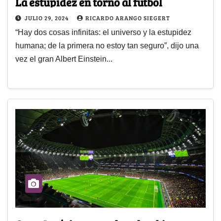
La estupidez en torno al futbol
JULIO 29, 2024
RICARDO ARANGO SIEGERT
“Hay dos cosas infinitas: el universo y la estupidez
humana; de la primera no estoy tan seguro”, dijo una
vez el gran Albert Einstein...