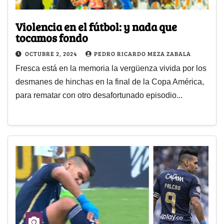
Violencia en el fútbol: y nada que
tocamos fondo
OCTUBRE 2, 2024
PEDRO RICARDO MEZA ZABALA
Fresca está en la memoria la vergüenza vivida por los
desmanes de hinchas en la final de la Copa América,
para rematar con otro desafortunado episodio...