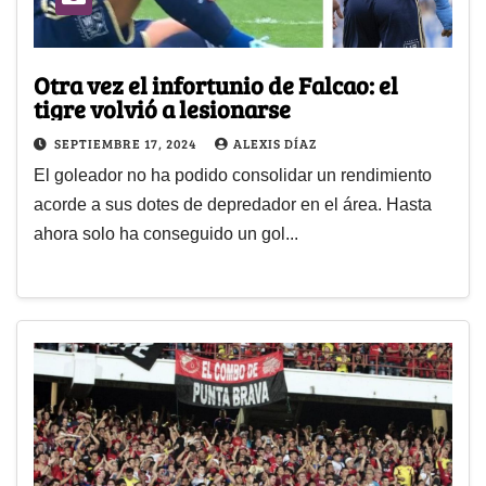
Otra vez el infortunio de Falcao: el
tigre volvió a lesionarse
SEPTIEMBRE 17, 2024
ALEXIS DÍAZ
El goleador no ha podido consolidar un rendimiento
acorde a sus dotes de depredador en el área. Hasta
ahora solo ha conseguido un gol...