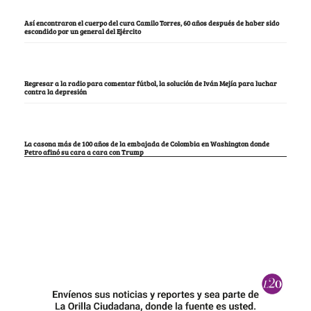
Así encontraron el cuerpo del cura Camilo Torres, 60 años después de haber sido
escondido por un general del Ejército
Regresar a la radio para comentar fútbol, la solución de Iván Mejía para luchar
contra la depresión
La casona más de 100 años de la embajada de Colombia en Washington donde
Petro afinó su cara a cara con Trump