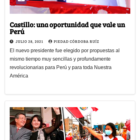
Castillo: una oportunidad que vale un
Perú
JULIO 28, 2021
PIEDAD CÓRDOBA RUÍZ
El nuevo presidente fue elegido por propuestas al
mismo tiempo muy sencillas y profundamente
revolucionarias para Perú y para toda Nuestra
América