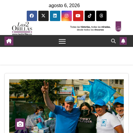
agosto 6, 2026