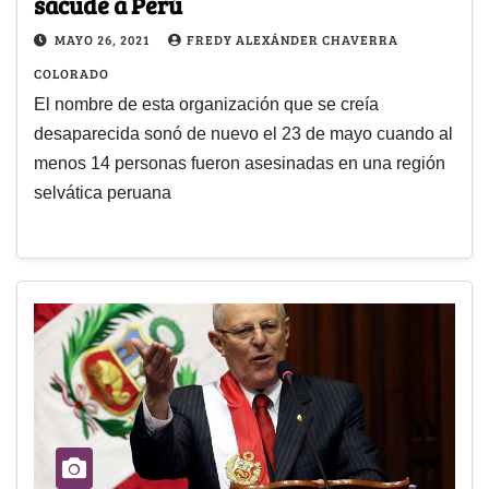
sacude a Perú
MAYO 26, 2021
FREDY ALEXÁNDER CHAVERRA
COLORADO
El nombre de esta organización que se creía
desaparecida sonó de nuevo el 23 de mayo cuando al
menos 14 personas fueron asesinadas en una región
selvática peruana