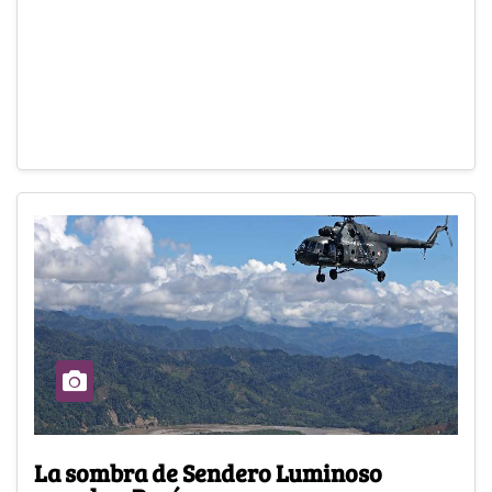
La sombra de Sendero Luminoso