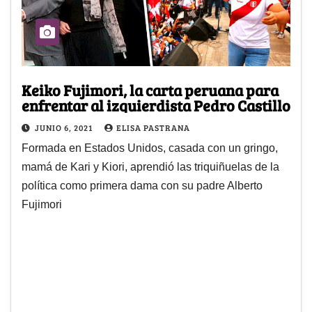
Keiko Fujimori, la carta peruana para
enfrentar al izquierdista Pedro Castillo
JUNIO 6, 2021
ELISA PASTRANA
Formada en Estados Unidos, casada con un gringo,
mamá de Kari y Kiori, aprendió las triquiñuelas de la
política como primera dama con su padre Alberto
Fujimori