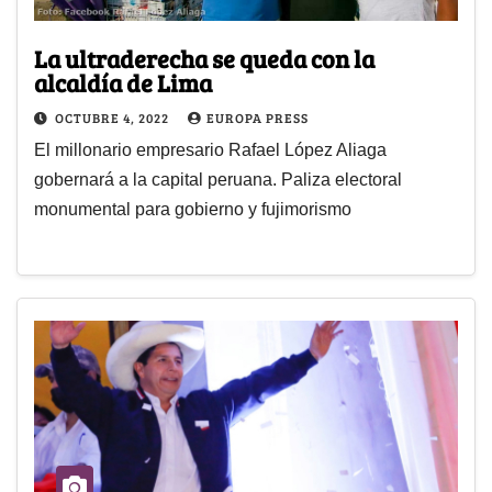
La ultraderecha se queda con la
alcaldía de Lima
OCTUBRE 4, 2022
EUROPA PRESS
El millonario empresario Rafael López Aliaga
gobernará a la capital peruana. Paliza electoral
monumental para gobierno y fujimorismo