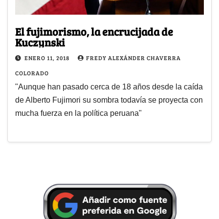
El fujimorismo, la encrucijada de
Kuczynski
ENERO 11, 2018
FREDY ALEXÁNDER CHAVERRA
COLORADO
"Aunque han pasado cerca de 18 años desde la caída
de Alberto Fujimori su sombra todavía se proyecta con
mucha fuerza en la política peruana"