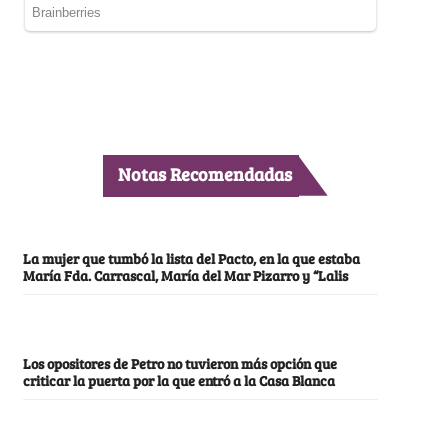
Notas Recomendadas
La mujer que tumbó la lista del Pacto, en la que estaba
María Fda. Carrascal, María del Mar Pizarro y “Lalis
Los opositores de Petro no tuvieron más opción que
criticar la puerta por la que entró a la Casa Blanca