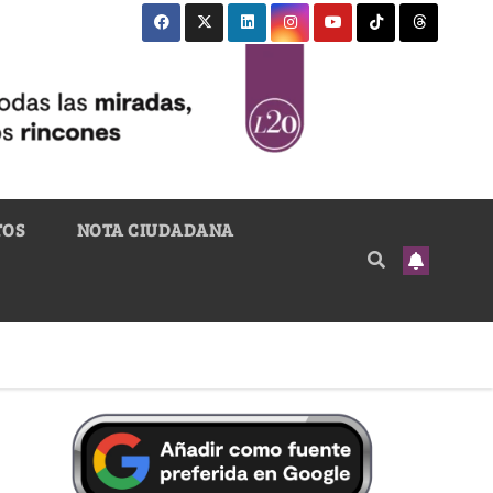
TOS
NOTA CIUDADANA