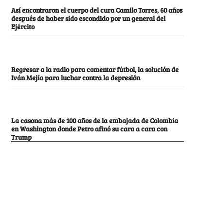
Así encontraron el cuerpo del cura Camilo Torres, 60 años
después de haber sido escondido por un general del
Ejército
Regresar a la radio para comentar fútbol, la solución de
Iván Mejía para luchar contra la depresión
La casona más de 100 años de la embajada de Colombia
en Washington donde Petro afinó su cara a cara con
Trump