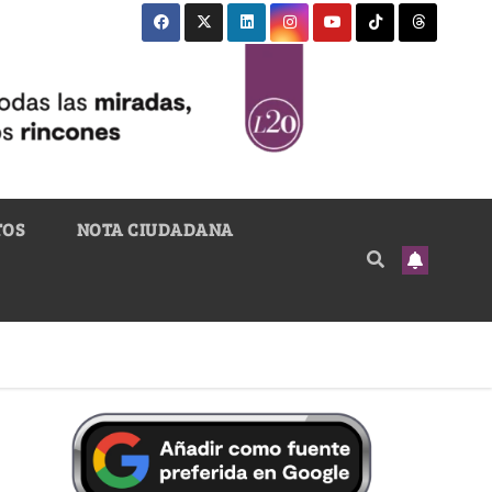
TOS
NOTA CIUDADANA