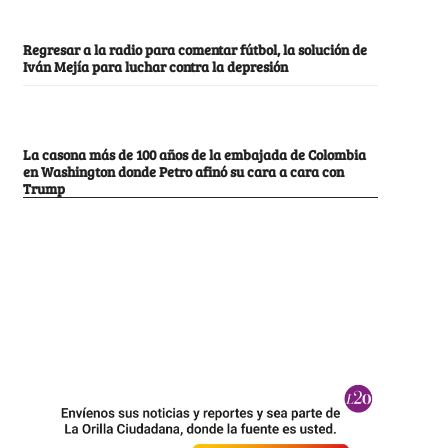
Regresar a la radio para comentar fútbol, la solución de
Iván Mejía para luchar contra la depresión
La casona más de 100 años de la embajada de Colombia
en Washington donde Petro afinó su cara a cara con
Trump