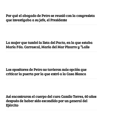
Por qué el abogado de Petro se reunió con la congresista
que investigaba a su jefe, el Presidente
La mujer que tumbó la lista del Pacto, en la que estaba
María Fda. Carrascal, María del Mar Pizarro y “Lalis
Los opositores de Petro no tuvieron más opción que
criticar la puerta por la que entró a la Casa Blanca
Así encontraron el cuerpo del cura Camilo Torres, 60 años
después de haber sido escondido por un general del
Ejército