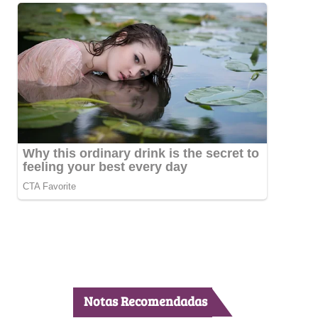
Notas Recomendadas