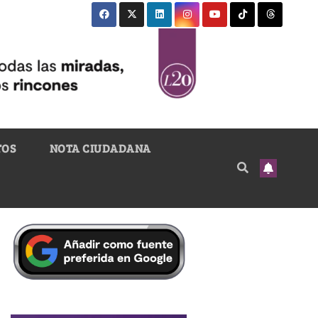
TOS
NOTA CIUDADANA