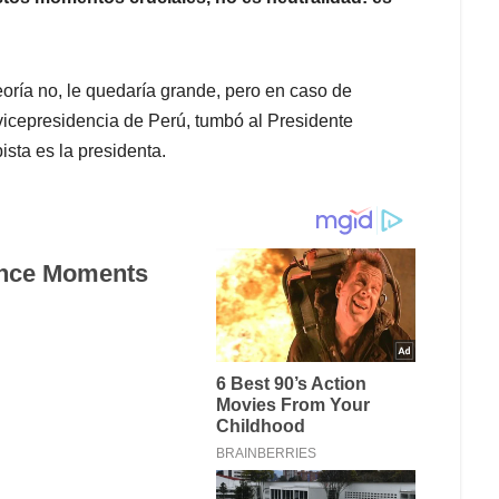
oría no, le quedaría grande, pero en caso de
 vicepresidencia de Perú, tumbó al Presidente
ista es la presidenta.