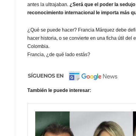
antes la ultrajaban.
¿Será que el poder la sedujo
reconocimiento internacional le importa más qu
¿Qué se puede hacer? Francia Márquez debe defini
hacer historia, o se convierte en una ficha útil del 
Colombia.
Francia, ¿de qué lado estás?
También le puede interesar: