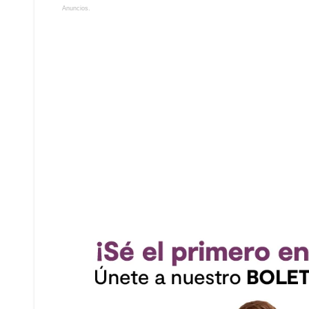
Anuncios.