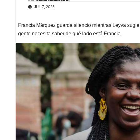
JUL 7, 2025
Francia Márquez guarda silencio mientras Leyva sugie
gente necesita saber de qué lado está Francia