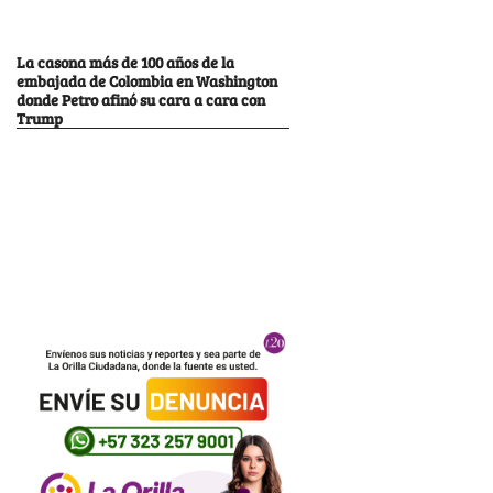
La casona más de 100 años de la
embajada de Colombia en Washington
donde Petro afinó su cara a cara con
Trump