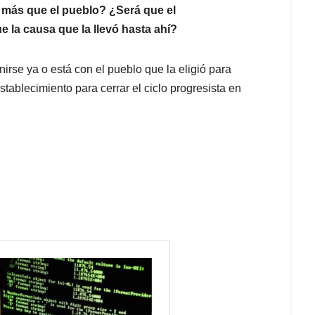
 más que el pueblo? ¿Será que el
e la causa que la llevó hasta ahí?
rse ya o está con el pueblo que la eligió para
establecimiento para cerrar el ciclo progresista en