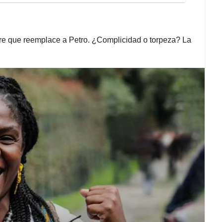
re que reemplace a Petro. ¿Complicidad o torpeza? La