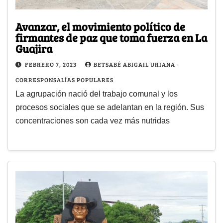
Avanzar, el movimiento político de
firmantes de paz que toma fuerza en La
Guajira
FEBRERO 7, 2023
BETSABÉ ABIGAIL URIANA -
CORRESPONSALÍAS POPULARES
La agrupación nació del trabajo comunal y los
procesos sociales que se adelantan en la región. Sus
concentraciones son cada vez más nutridas