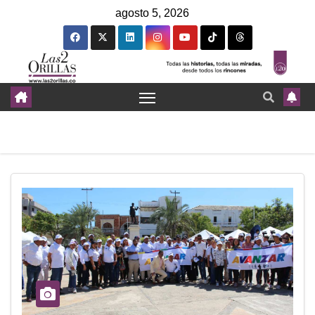
agosto 5, 2026