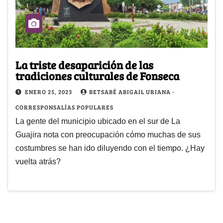
La triste desaparición de las
tradiciones culturales de Fonseca
ENERO 25, 2023
BETSABÉ ABIGAIL URIANA -
CORRESPONSALÍAS POPULARES
La gente del municipio ubicado en el sur de La
Guajira nota con preocupación cómo muchas de sus
costumbres se han ido diluyendo con el tiempo. ¿Hay
vuelta atrás?