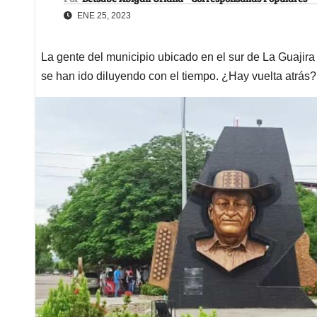
ENE 25, 2023
La gente del municipio ubicado en el sur de La Guaji
se han ido diluyendo con el tiempo. ¿Hay vuelta atrás?