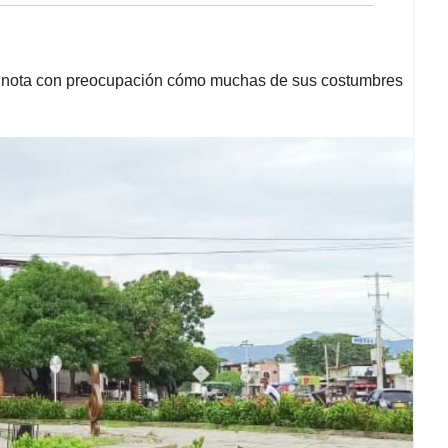
ra nota con preocupación cómo muchas de sus costumbres