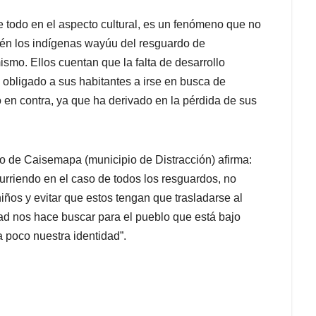
e todo en el aspecto cultural, es un fenómeno que no
ién los indígenas wayúu del resguardo de
o. Ellos cuentan que la falta de desarrollo
obligado a sus habitantes a irse en busca de
 en contra, ya que ha derivado en la pérdida de sus
do de Caisemapa (municipio de Distracción) afirma:
urriendo en el caso de todos los resguardos, no
ños y evitar que estos tengan que trasladarse al
dad nos hace buscar para el pueblo que está bajo
 poco nuestra identidad”.