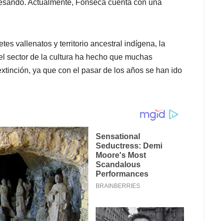
egresando. Actualmente, Fonseca cuenta con una
s vallenatos y territorio ancestral indígena, la
 el sector de la cultura ha hecho que muchas
tinción, ya que con el pasar de los años se han ido