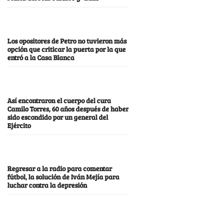
Los opositores de Petro no tuvieron más
opción que criticar la puerta por la que
entró a la Casa Blanca
Así encontraron el cuerpo del cura
Camilo Torres, 60 años después de haber
sido escondido por un general del
Ejército
Regresar a la radio para comentar
fútbol, la solución de Iván Mejía para
luchar contra la depresión