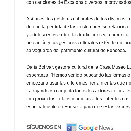
con canciones de Escalona o versos improvisado
Así pues, los gestores culturales de los distintos
de que la perdida de las costumbres se relaciona
y adolescentes sobre las tradiciones y la herencia 
población y los gestores culturales estén formulan
salvaguarda del patrimonio cultural de Fonseca.
Dalís Bolívar, gestora cultural de la Casa Museo 
esperanza: “Hemos venido buscando las formas o e
empezar a usar las diferentes herramientas que no
trabajando en conjunto todos los actores culturale
con proyectos fortaleciendo las artes, talentos c
especialmente en Fonseca para que estas expresio