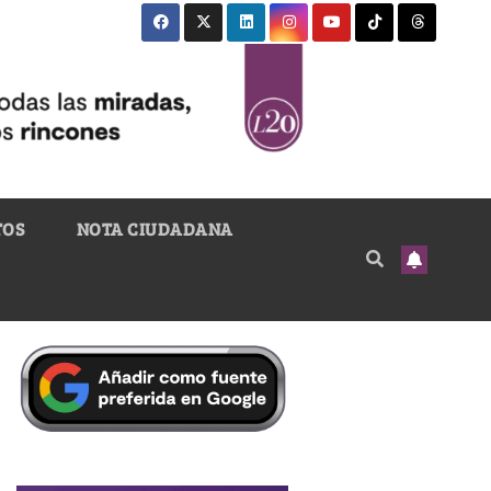
TOS
NOTA CIUDADANA