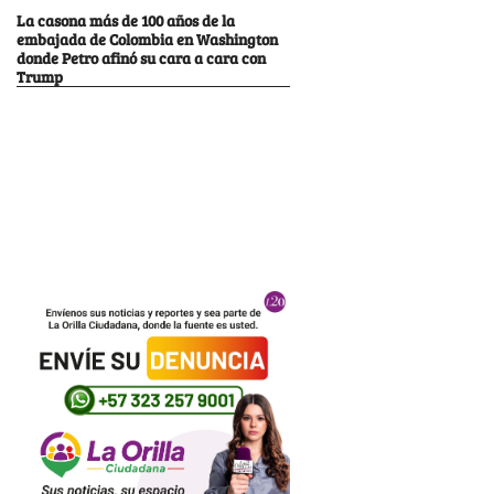
La casona más de 100 años de la
embajada de Colombia en Washington
donde Petro afinó su cara a cara con
Trump