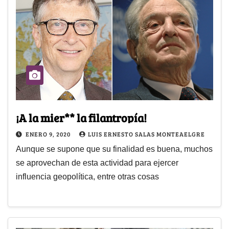
¡A la mier** la filantropía!
ENERO 9, 2020
LUIS ERNESTO SALAS MONTEAELGRE
Aunque se supone que su finalidad es buena, muchos
se aprovechan de esta actividad para ejercer
influencia geopolítica, entre otras cosas