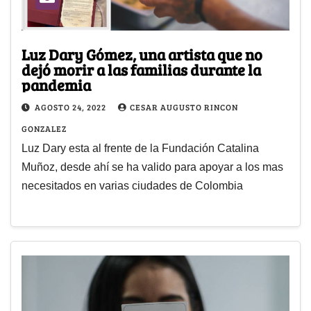
Luz Dary Gómez, una artista que no
dejó morir a las familias durante la
pandemia
AGOSTO 24, 2022
CESAR AUGUSTO RINCON
GONZALEZ
Luz Dary esta al frente de la Fundación Catalina
Muñoz, desde ahí se ha valido para apoyar a los mas
necesitados en varias ciudades de Colombia