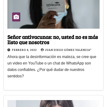
Señor antivacunas: no, usted no es más
listo que nosotros
FEBRERO 8, 2022
JUAN DIEGO GÓMEZ VALENCIA*
Ahora que la desinformación es maleza, se cree que
un video en YouTube o un chat de WhatsApp son
datos confiables. ¿Por qué dudar de nuestros
sentidos?