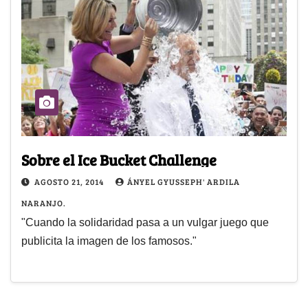
Sobre el Ice Bucket Challenge
AGOSTO 21, 2014
ÁNYEL GYUSSEPH' ARDILA
NARANJO.
"Cuando la solidaridad pasa a un vulgar juego que
publicita la imagen de los famosos."