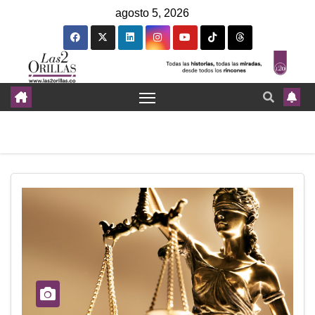
agosto 5, 2026