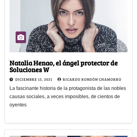
Natalia Henao, el ángel protector de
Soluciones W
DICIEMBRE 15, 2021
RICARDO RONDÓN CHAMORRO
La fascinante historia de la protagonista de las nobles
causas sociales, a veces imposibles, de cientos de
oyentes