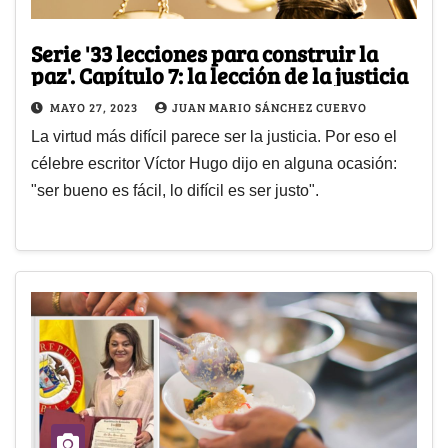
Serie '33 lecciones para construir la
paz'. Capítulo 7: la lección de la justicia
MAYO 27, 2023
JUAN MARIO SÁNCHEZ CUERVO
La virtud más difícil parece ser la justicia. Por eso el
célebre escritor Víctor Hugo dijo en alguna ocasión:
"ser bueno es fácil, lo difícil es ser justo".