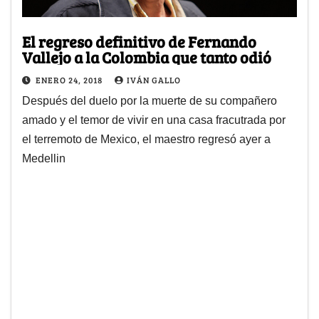
El regreso definitivo de Fernando
Vallejo a la Colombia que tanto odió
ENERO 24, 2018
IVÁN GALLO
Después del duelo por la muerte de su compañero
amado y el temor de vivir en una casa fracutrada por
el terremoto de Mexico, el maestro regresó ayer a
Medellin