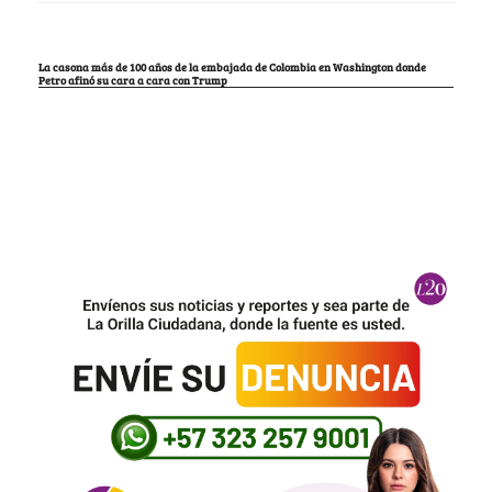
La casona más de 100 años de la embajada de Colombia en Washington donde
Petro afinó su cara a cara con Trump