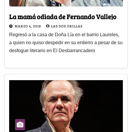
La mamá odiada de Fernando Vallejo
MARZO 4, 2018
LAS DOS ORILLAS
Regresó a la casa de Doña Lía en el barrio Laureles,
a quien no quiso despedir en su entierro a pesar de su
desfogue literario en El Desbarrancadero