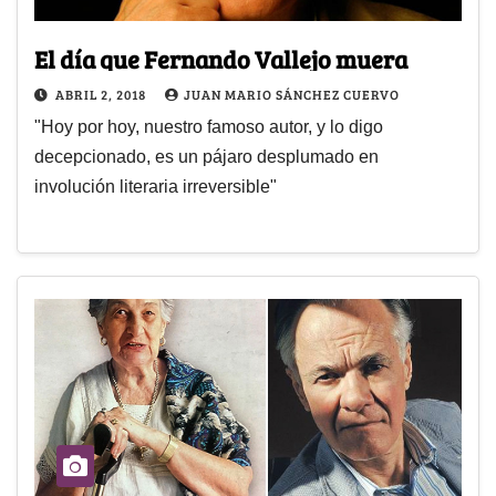
El día que Fernando Vallejo muera
ABRIL 2, 2018
JUAN MARIO SÁNCHEZ CUERVO
"Hoy por hoy, nuestro famoso autor, y lo digo
decepcionado, es un pájaro desplumado en
involución literaria irreversible"