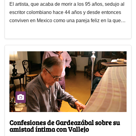
El artista, que acaba de morir a los 95 años, sedujo al
escritor colombiano hace 44 años y desde entonces
conviven en Mexico como una pareja feliz en la que…
Confesiones de Gardeazábal sobre su
amistad íntima con Vallejo