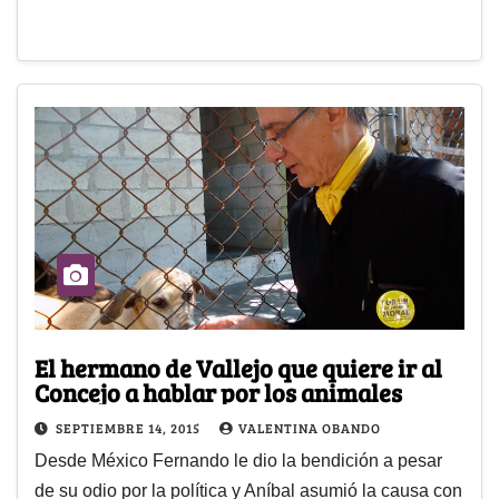
El hermano de Vallejo que quiere ir al
Concejo a hablar por los animales
SEPTIEMBRE 14, 2015
VALENTINA OBANDO
Desde México Fernando le dio la bendición a pesar
de su odio por la política y Aníbal asumió la causa con