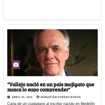
"Vallejo nació en un país mojigato que
nunca lo supo comprender"
ABRIL 25, 2016
SEBASTIÁN FORERO RUEDA
Carta de un ciudadano al escritor nacido en Medellín