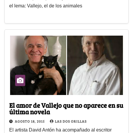
el lema: Vallejo, el de los animales
El amor de Vallejo que no aparece en su
última novela
AGOSTO 18, 2015
LAS DOS ORILLAS
El artista David Antón ha acompañado al escritor