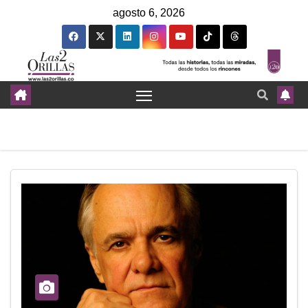
agosto 6, 2026