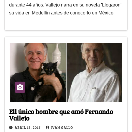
durante 44 años. Vallejo narra en su novela 'Llegaron',
su vida en Medellín antes de conocerlo en México
Ell único hombre que amó Fernando
Vallejo
ABRIL 13, 2015
IVÁN GALLO