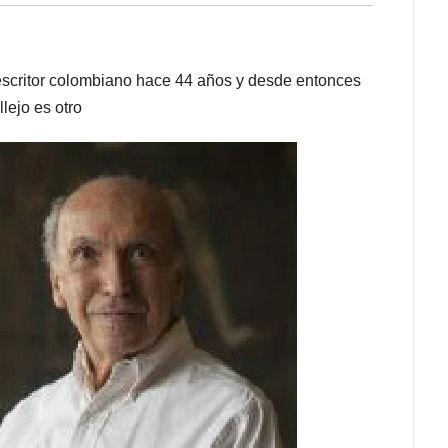
l escritor colombiano hace 44 años y desde entonces
lejo es otro