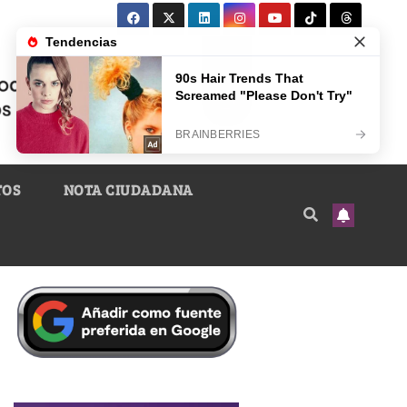
TOS
NOTA CIUDADANA