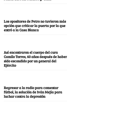
Los opositores de Petro no tuvieron más
opción que criticar la puerta por la que
entró a la Casa Blanca
Así encontraron el cuerpo del cura
Camilo Torres, 60 años después de haber
sido escondido por un general del
Ejército
Regresar a la radio para comentar
fútbol, la solución de Iván Mejía para
luchar contra la depresión