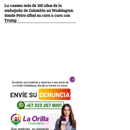
La casona más de 100 años de la
embajada de Colombia en Washington
donde Petro afinó su cara a cara con
Trump