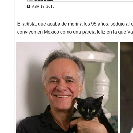
ABR 13, 2015
El artista, que acaba de morir a los 95 años, sedujo a
conviven en Mexico como una pareja feliz en la que Val