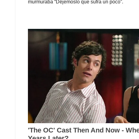
murmuraba “Déjemoslo que sufra un poco”.