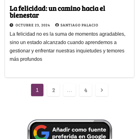
La felicidad: un camino hacia el
bienestar
OCTUBRE 23, 2024
SANTIAGO PALACIO
La felicidad no es la suma de momentos agradables,
sino un estado alcanzado cuando aprendemos a
gestionar y enfrentar nuestras inquietudes y temores
más profundos
2
4
1
…