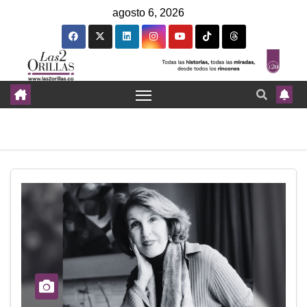
agosto 6, 2026