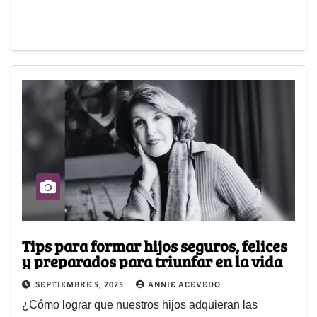
Tips para formar hijos seguros, felices
y preparados para triunfar en la vida
SEPTIEMBRE 5, 2025
ANNIE ACEVEDO
¿Cómo lograr que nuestros hijos adquieran las