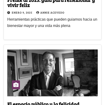
vivir feliz
ENERO 9, 2025
ANNIE ACEVEDO
Herramientas prácticas que pueden guiarnos hacia un
bienestar mayor y una vida más plena
El espacio público y la felicidad