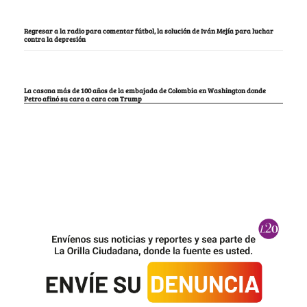
Regresar a la radio para comentar fútbol, la solución de Iván Mejía para luchar
contra la depresión
La casona más de 100 años de la embajada de Colombia en Washington donde
Petro afinó su cara a cara con Trump