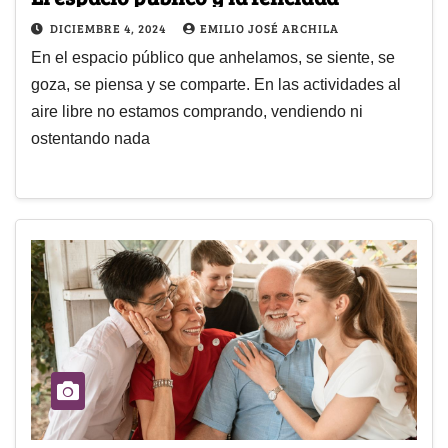
DICIEMBRE 4, 2024
EMILIO JOSÉ ARCHILA
En el espacio público que anhelamos, se siente, se
goza, se piensa y se comparte. En las actividades al
aire libre no estamos comprando, vendiendo ni
ostentando nada