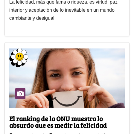
La felicidad, más que fama o riqueza, es virtud, paz
interior y aceptación de lo inevitable en un mundo
cambiante y desigual
El ranking de la ONU muestra lo
absurdo que es medir la felicidad