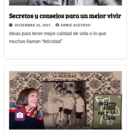
Secretos y consejos para un mejor vivir
DICIEMBRE 26, 2025
ANNIE ACEVEDO
Ideas para tener mejor calidad de vida o lo que
muchos llaman “felicidad”