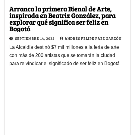
Arranca la primera Bienal de Arte,
inspirada en Beatriz González, para
explorar qué significa ser feliz en
Bogotá
SEPTIEMBRE 14, 2025
ANDRÉS FELIPE PÁEZ GARZÓN
La Alcaldía destinó $7 mil millones a la feria de arte
con más de 200 artistas que se tomarán la ciudad
para reivindicar el significado de ser feliz en Bogotá