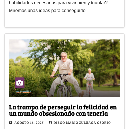
habilidades necesarias para vivir bien y triunfar?
Miremos unas ideas para conseguirlo
La trampa de perseguir la felicidad en
un mundo obsesionado con tenerla
AGOSTO 16, 2025
DIEGO MARIO ZULUAGA OSORIO