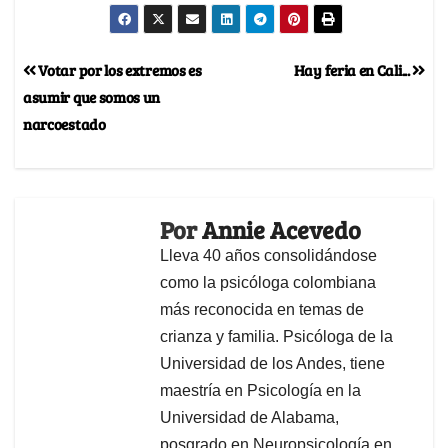
Votar por los extremos es
Hay feria en Cali...
asumir que somos un
narcoestado
Por
Annie Acevedo
Lleva 40 años consolidándose
como la psicóloga colombiana
más reconocida en temas de
crianza y familia. Psicóloga de la
Universidad de los Andes, tiene
maestría en Psicología en la
Universidad de Alabama,
posgrado en Neuropsicología en