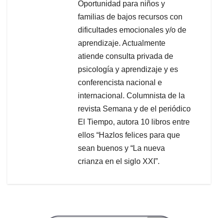
Oportunidad para niños y
familias de bajos recursos con
dificultades emocionales y/o de
aprendizaje. Actualmente
atiende consulta privada de
psicología y aprendizaje y es
conferencista nacional e
internacional. Columnista de la
revista Semana y de el periódico
El Tiempo, autora 10 libros entre
ellos “Hazlos felices para que
sean buenos y “La nueva
crianza en el siglo XXI”.