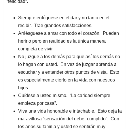
“felicidad”.
Siempre enfóquese en el dar y no tanto en el
recibir. Trae grandes satisfacciones.
Arriésguese a amar con todo el corazón. Pueden
herirlo pero en realidad es la única manera
completa de vivir.
No juzgue a los demás para que así los demás no
lo hagan con usted. En vez de juzgar aprenda a
escuchar y a entender otros puntos de vista. Esto
es especialmente cierto en la vida con nuestros
hijos.
Cuídese a usted mismo. “La caridad siempre
empieza por casa”.
Viva una vida honorable e intachable. Esto deja la
maravillosa “sensación del deber cumplido”. Con
los años su familia y usted se sentirán muy