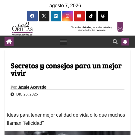
agosto 7, 2026
Secretos y consejos para un mejor
vivir
Por
Annie Acevedo
DIC 26, 2025
Ideas para tener mejor calidad de vida o lo que muchos
llaman “felicidad”