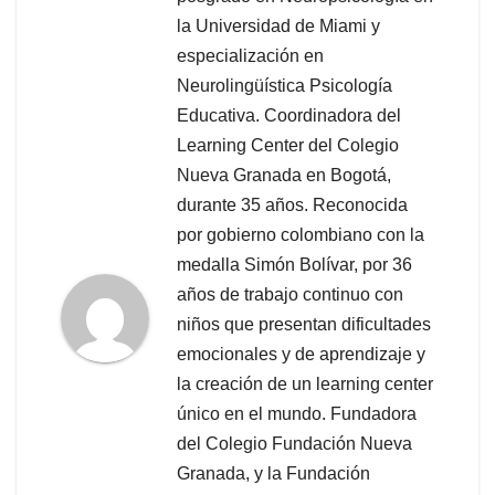
la Universidad de Miami y
especialización en
Neurolingüística Psicología
Educativa. Coordinadora del
Learning Center del Colegio
Nueva Granada en Bogotá,
durante 35 años. Reconocida
por gobierno colombiano con la
medalla Simón Bolívar, por 36
años de trabajo continuo con
niños que presentan dificultades
emocionales y de aprendizaje y
la creación de un learning center
único en el mundo. Fundadora
del Colegio Fundación Nueva
Granada, y la Fundación