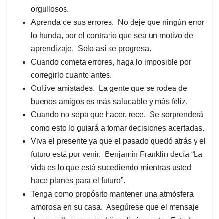
orgullosos.
Aprenda de sus errores. No deje que ningún error
lo hunda, por el contrario que sea un motivo de
aprendizaje. Solo así se progresa.
Cuando cometa errores, haga lo imposible por
corregirlo cuanto antes.
Cultive amistades. La gente que se rodea de
buenos amigos es más saludable y más feliz.
Cuando no sepa que hacer, rece. Se sorprenderá
como esto lo guiará a tomar decisiones acertadas.
Viva el presente ya que el pasado quedó atrás y el
futuro está por venir. Benjamín Franklin decía “La
vida es lo que está sucediendo mientras usted
hace planes para el futuro”.
Tenga como propósito mantener una atmósfera
amorosa en su casa. Asegúrese que el mensaje