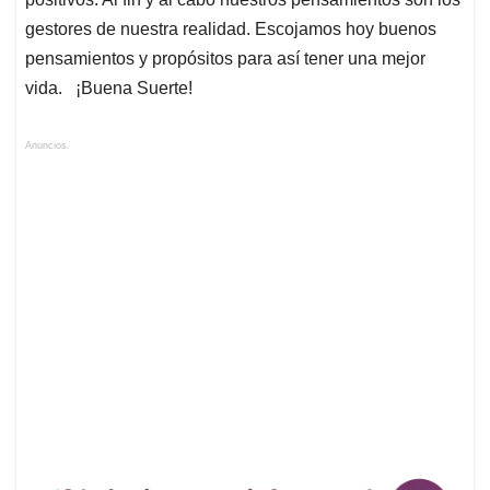
gestores de nuestra realidad. Escojamos hoy buenos
pensamientos y propósitos para así tener una mejor
vida. ¡Buena Suerte!
Anuncios.