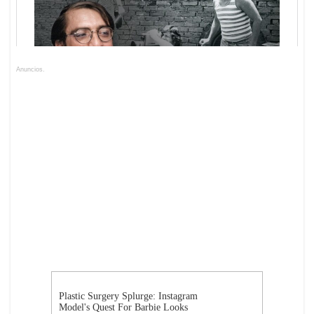
Anuncios.