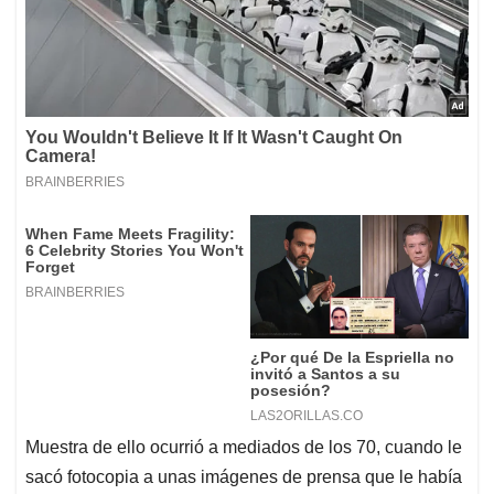
Muestra de ello ocurrió a mediados de los 70, cuando le
sacó fotocopia a unas imágenes de prensa que le había