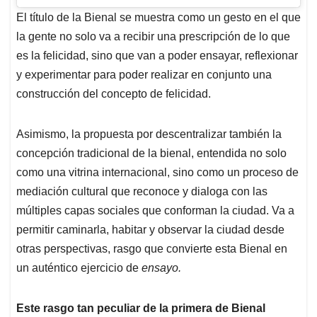
El título de la Bienal se muestra como un gesto en el que
la gente no solo va a recibir una prescripción de lo que
es la felicidad, sino que van a poder ensayar, reflexionar
y experimentar para poder realizar en conjunto una
construcción del concepto de felicidad.
Asimismo, la propuesta por descentralizar también la
concepción tradicional de la bienal, entendida no solo
como una vitrina internacional, sino como un proceso de
mediación cultural que reconoce y dialoga con las
múltiples capas sociales que conforman la ciudad. Va a
permitir caminarla, habitar y observar la ciudad desde
otras perspectivas, rasgo que convierte esta Bienal en
un auténtico ejercicio de
ensayo.
Este rasgo tan peculiar de la primera de Bienal