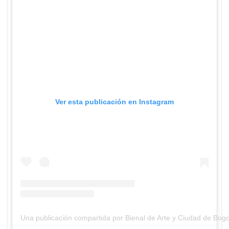
Ver esta publicación en Instagram
Una publicación compartida por Bienal de Arte y Ciudad de Bog