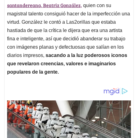
santandereana, Beatriz González,
quien con su
magistral talento consiguió hacer de la imperfección una
virtud. González le contó a Las2orillas que estaba
hastiada de que la crítica le dijera que era una artista
fina e inteligente, así que decidió abanderar su trabajo
con imágenes planas y defectuosas que salían en los
diarios impresos,
sacando a la luz poderosos iconos
que revelaron creencias, valores e imaginarios
populares de la gente.