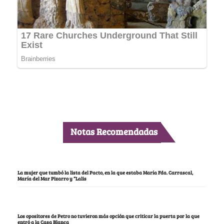
Notas Recomendadas
La mujer que tumbó la lista del Pacto, en la que estaba María Fda. Carrascal,
María del Mar Pizarro y “Lalis
Los opositores de Petro no tuvieron más opción que criticar la puerta por la que
entró a la Casa Blanca