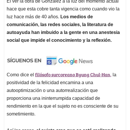
El ver la obra de González a la luz del momento actual
hace que esta cobre tanta vigencia como cuando vio la
luz hace más de 40 años.
Los medios de
comunicación, las redes sociales, la literatura de
autoayuda han imbuido a la gente en una anestesia
social que impide el conocimiento y la reflexión.
filósofo surcoreano Byung Chul-Han,
Como dice el
la
positividad de la felicidad encamina a una
autooptimización o una autorrealización que
proporciona una ininterrumpida capacidad de
rendimiento en la que el sujeto no es consciente de su
sometimiento.