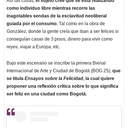
Así las cosas,
el sujeto cree que se está realizando
como individuo libre mientras recorre las
inagotables sendas de la esclavitud neoliberal
guiada por el consumo.
Tal como en la obra de
González, donde la gente creía que iban a ser felices si
conseguían casas de 3 pisos, dinero para vivir como
reyes, viajar a Europa, etc.
Bajo este escenario se inscribe la primera Bienal
Internacional de Arte y Ciudad de Bogotá (BOG 25),
que
se titula
Ensayos sobre la Felicidad
, la cual quiere
proponer una reflexión crítica sobre lo que significa
ser feliz en una ciudad como Bogotá.