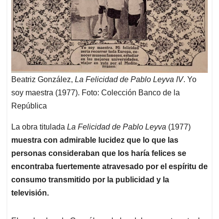
Beatriz González,
La Felicidad de Pablo Leyva IV
. Yo
soy maestra (1977). Foto: Colección Banco de la
República
La obra titulada
La Felicidad de Pablo Leyva
(1977)
muestra con admirable lucidez que lo que las
personas consideraban que los haría felices se
encontraba fuertemente atravesado por el espíritu de
consumo transmitido por la publicidad y la
televisión.