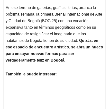
En ese terreno de galerías, graffitis, ferias, arranca la
próxima semana, la primera Bienal Internacional de Arte
y Ciudad de Bogotá (BOG 25) con una vocación
expansiva tanto en términos geográficos como en su
capacidad de resignificar el imaginario que los
habitantes de Bogotá tienen de su ciudad.
Quizás, en
ese espacio de encuentro artístico, se abra un hueco
para ensayar nuevas formas para ser
verdaderamente feliz en Bogotá.
También le puede interesar: