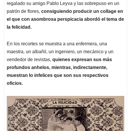
regalado su amigo Pablo Leyva y las sobrepuso en un
patrón de flores,
consiguiendo producir un collage en
el que con asombrosa perspicacia abordó el tema de
la felicidad.
En los recortes se muestra a una enfermera, una
maestra, un albañil, un ingeniero, un mecánico y un
vendedor de revistas,
quienes expresan sus más
profundos anhelos, mientras, indirectamente,
muestran lo infelices que son sus respectivos
oficios.