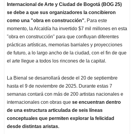
Internacional de Arte y Ciudad de Bogotá (BOG 25)
se debe a que sus organizadores la concibieron
como una "obra en construcción".
Para este
momento, la Alcaldía ha invertido $7 mil millones en esta
"obra en construcción" para que confluyan diferentes
prácticas artísticas, memorias barriales y proyecciones
de futuro, a lo largo ancho de la ciudad, con el fin de que
el arte llegue a todos los rincones de la capital.
La Bienal se desarrollará desde el 20 de septiembre
hasta el 9 de noviembre de 2025. Durante estas 7
semanas contará con más de 200 artistas nacionales e
internacionales con obras que
se encuentran dentro
de una estructura articulada de seis líneas
conceptuales que permiten explorar la felicidad
desde distintas aristas.