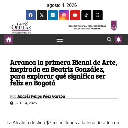
agosto 4, 2026
Arranca la primera Bienal de Arte,
inspirada en Beatriz González,
para explorar qué significa ser
feliz en Bogotá
Por
Andrés Felipe Páez Garzón
SEP 14, 2025
La Alcaldía destinó $7 mil millones a la feria de arte con