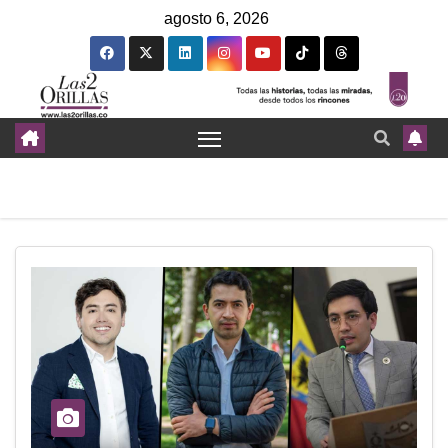
agosto 6, 2026