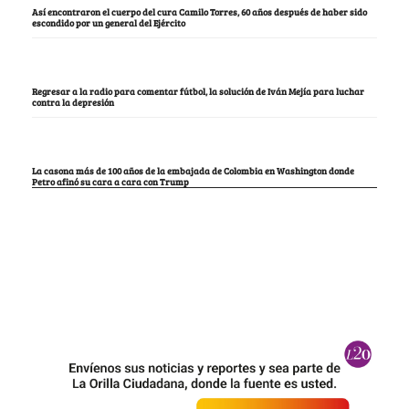
Así encontraron el cuerpo del cura Camilo Torres, 60 años después de haber sido
escondido por un general del Ejército
Regresar a la radio para comentar fútbol, la solución de Iván Mejía para luchar
contra la depresión
La casona más de 100 años de la embajada de Colombia en Washington donde
Petro afinó su cara a cara con Trump