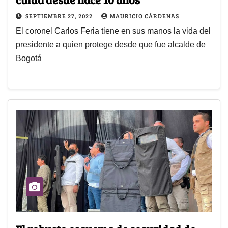
SEPTIEMBRE 27, 2022
MAURICIO CÁRDENAS
El coronel Carlos Feria tiene en sus manos la vida del
presidente a quien protege desde que fue alcalde de
Bogotá