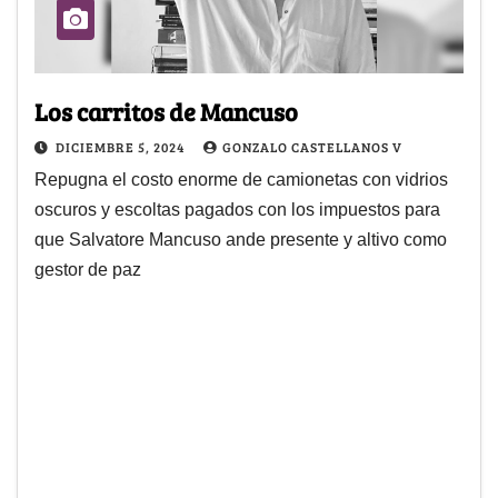
Los carritos de Mancuso
DICIEMBRE 5, 2024
GONZALO CASTELLANOS V
Repugna el costo enorme de camionetas con vidrios
oscuros y escoltas pagados con los impuestos para
que Salvatore Mancuso ande presente y altivo como
gestor de paz