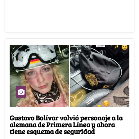
Gustavo Bolívar volvió personaje a la
alemana de Primera Línea y ahora
tiene esquema de seguridad