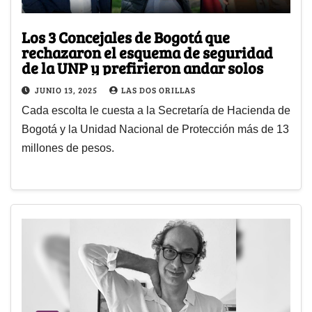
Los 3 Concejales de Bogotá que
rechazaron el esquema de seguridad
de la UNP y prefirieron andar solos
JUNIO 13, 2025
LAS DOS ORILLAS
Cada escolta le cuesta a la Secretaría de Hacienda de
Bogotá y la Unidad Nacional de Protección más de 13
millones de pesos.