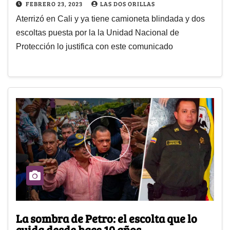
FEBRERO 23, 2023
LAS DOS ORILLAS
Aterrizó en Cali y ya tiene camioneta blindada y dos
escoltas puesta por la la Unidad Nacional de
Protección lo justifica con este comunicado
La sombra de Petro: el escolta que lo
cuida desde hace 10 años