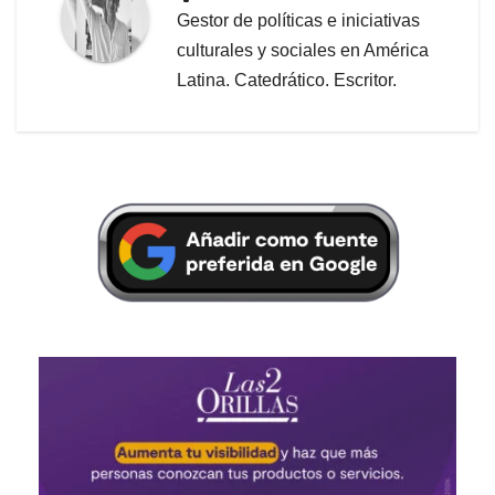
Gestor de políticas e iniciativas
culturales y sociales en América
Latina. Catedrático. Escritor.