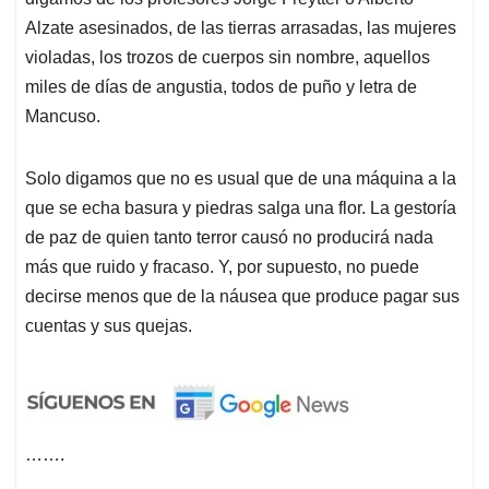
Alzate asesinados, de las tierras arrasadas, las mujeres
violadas, los trozos de cuerpos sin nombre, aquellos
miles de días de angustia, todos de puño y letra de
Mancuso.
Solo digamos que no es usual que de una máquina a la
que se echa basura y piedras salga una flor. La gestoría
de paz de quien tanto terror causó no producirá nada
más que ruido y fracaso. Y, por supuesto, no puede
decirse menos que de la náusea que produce pagar sus
cuentas y sus quejas.
…….