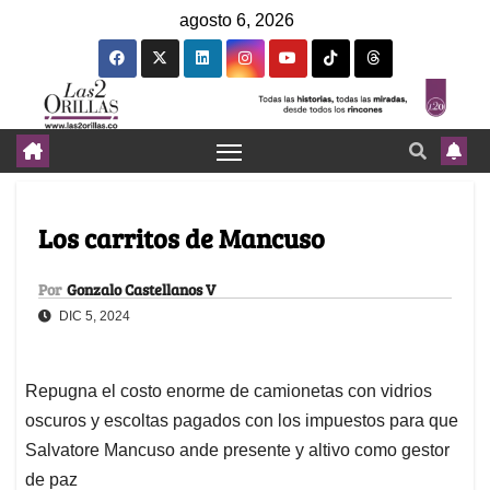
agosto 6, 2026
Los carritos de Mancuso
Por
Gonzalo Castellanos V
DIC 5, 2024
Repugna el costo enorme de camionetas con vidrios
oscuros y escoltas pagados con los impuestos para que
Salvatore Mancuso ande presente y altivo como gestor
de paz