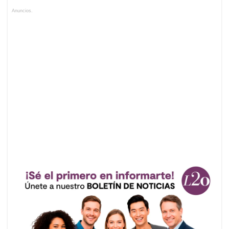
Anuncios.