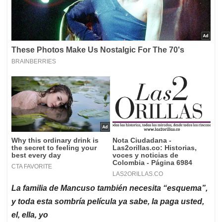
La familia de Mancuso también necesita “esquema”,
y toda esta sombría película ya sabe, la paga usted,
el, ella, yo