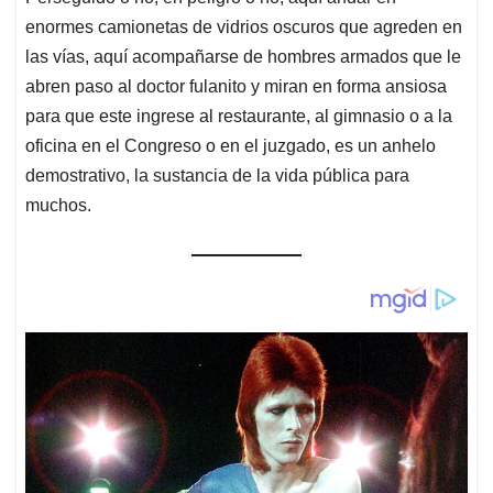
enormes camionetas de vidrios oscuros que agreden en
las vías, aquí acompañarse de hombres armados que le
abren paso al doctor fulanito y miran en forma ansiosa
para que este ingrese al restaurante, al gimnasio o a la
oficina en el Congreso o en el juzgado, es un anhelo
demostrativo, la sustancia de la vida pública para
muchos.