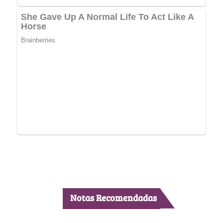
Notas Recomendadas