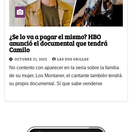
¿Se lo va a pagar el mismo? HBO
anunció el documental que tendrá
Camilo
OCTUBRE 21, 2022
LAS DOS ORILLAS
No contento con aparecer en la seria sobre la familia
de su mujer, Los Montaner, el cantante también tendrá
su propio documental. Sí que sabe venderse