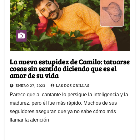
La nueva estupidez de Camilo: tatuarse
cosas sin sentido diciendo que es el
amor de su vida
ENERO 27, 2023
LAS DOS ORILLAS
Parece que al cantante lo persigue la inteligencia y la
madurez, pero él fue más rápido. Muchos de sus
seguidores aseguran que ya no sabe cómo más
llamar la atención