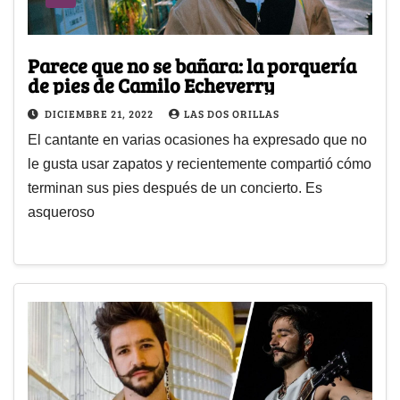
Parece que no se bañara: la porquería
de pies de Camilo Echeverry
DICIEMBRE 21, 2022
LAS DOS ORILLAS
El cantante en varias ocasiones ha expresado que no
le gusta usar zapatos y recientemente compartió cómo
terminan sus pies después de un concierto. Es
asqueroso