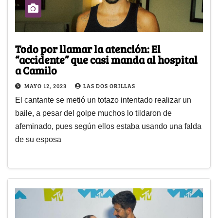
Todo por llamar la atención: El
“accidente” que casi manda al hospital
a Camilo
MAYO 12, 2023
LAS DOS ORILLAS
El cantante se metió un totazo intentado realizar un
baile, a pesar del golpe muchos lo tildaron de
afeminado, pues según ellos estaba usando una falda
de su esposa