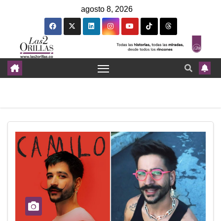
agosto 8, 2026