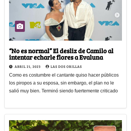
“No es normal” El desliz de Camilo al
intentar echarle flores a Evaluna
ABRIL 21, 2023
LAS DOS ORILLAS
Como es costumbre el cantante quiso hacer públicos
los piropos a su esposa, sin embargo, el plan no le
salió muy bien. Terminó siendo fuertemente criticado