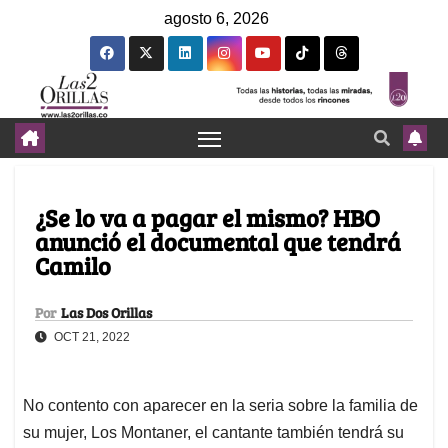
agosto 6, 2026
¿Se lo va a pagar el mismo? HBO
anunció el documental que tendrá
Camilo
Por
Las Dos Orillas
OCT 21, 2022
No contento con aparecer en la seria sobre la familia de
su mujer, Los Montaner, el cantante también tendrá su