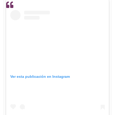
Ver esta publicación en Instagram