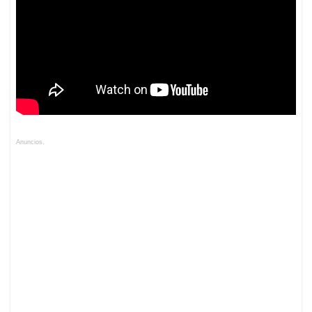
Anuncios.