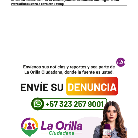
La casona más de 100 años de la embajada de Colombia en Washington donde
Petro afinó su cara a cara con Trump