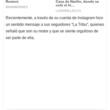
Recientemente, a través de su cuenta de Instagram hizo
un sentido mensaje a sus seguidores “La Tribu”, quienes
señaló que son su motor y que se siente orgulloso de
ser parte de ella.