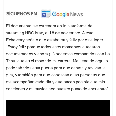
El documental se estrenará en la plataforma de
streaming HBO Max, el 18 de noviembre. A esto,
Echeverry señaló que estaba muy feliz por este logro.
“Estoy feliz porque todos esos momentos quedaron
documentados y ahora (...) podemos compartirlos con La
Tribu, que es el motor de mi carrera. Me llena de orgullo
poder abrirles esta puerta para que canten y revivan la
gira, y también para que conozcan a las personas que
me acompañan cada día y que hacen posible que mis
canciones y mi música sea nuestro punto de encuentro”.