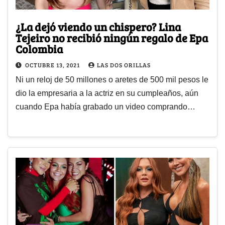
¿La dejó viendo un chispero? Lina
Tejeiro no recibió ningún regalo de Epa
Colombia
OCTUBRE 13, 2021
LAS DOS ORILLAS
Ni un reloj de 50 millones o aretes de 500 mil pesos le
dio la empresaria a la actriz en su cumpleaños, aún
cuando Epa había grabado un video comprando…