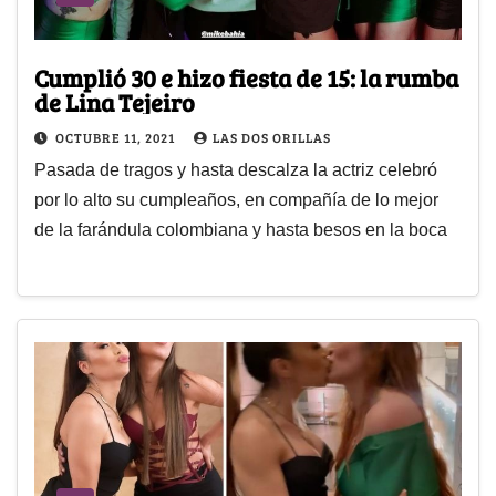
Cumplió 30 e hizo fiesta de 15: la rumba
de Lina Tejeiro
OCTUBRE 11, 2021
LAS DOS ORILLAS
Pasada de tragos y hasta descalza la actriz celebró
por lo alto su cumpleaños, en compañía de lo mejor
de la farándula colombiana y hasta besos en la boca