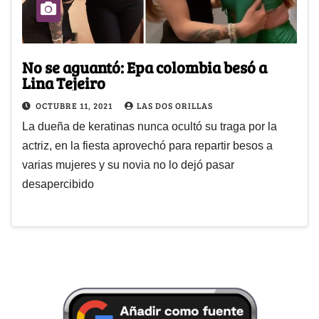
No se aguantó: Epa colombia besó a
Lina Tejeiro
OCTUBRE 11, 2021
LAS DOS ORILLAS
La dueña de keratinas nunca ocultó su traga por la
actriz, en la fiesta aprovechó para repartir besos a
varias mujeres y su novia no lo dejó pasar
desapercibido