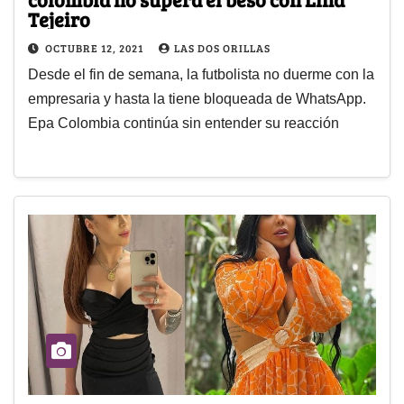
Tejeiro
OCTUBRE 12, 2021
LAS DOS ORILLAS
Desde el fin de semana, la futbolista no duerme con la
empresaria y hasta la tiene bloqueada de WhatsApp.
Epa Colombia continúa sin entender su reacción