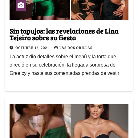
Sin tapujos: las revelaciones de Lina
Tejeiro sobre su fiesta
OCTUBRE 12, 2021
LAS DOS ORILLAS
La actriz dio detalles sobre el menú y la torta que
ofreció en su celebración, la llegada sorpresa de
Greeicy y hasta sus comentadas prendas de vestir