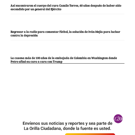
Así encontraron el cuerpo del cura Camilo Torres, 60 años después de haber sido
escondido por un general del Ejército
Regresar a la radio para comentar fútbol, la solución de Iván Mejía para luchar
contra la depresión
La casona más de 100 años de la embajada de Colombia en Washington donde
Petro afinó su cara a cara con Trump