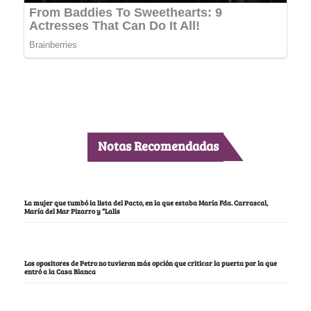
Notas Recomendadas
La mujer que tumbó la lista del Pacto, en la que estaba María Fda. Carrascal,
María del Mar Pizarro y “Lalis
Los opositores de Petro no tuvieron más opción que criticar la puerta por la que
entró a la Casa Blanca