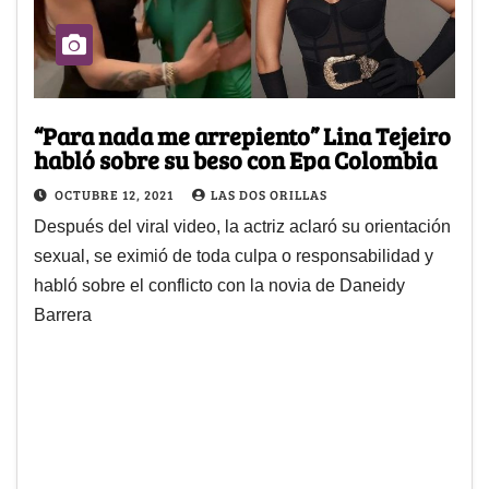
“Para nada me arrepiento” Lina Tejeiro
habló sobre su beso con Epa Colombia
OCTUBRE 12, 2021
LAS DOS ORILLAS
Después del viral video, la actriz aclaró su orientación
sexual, se eximió de toda culpa o responsabilidad y
habló sobre el conflicto con la novia de Daneidy
Barrera