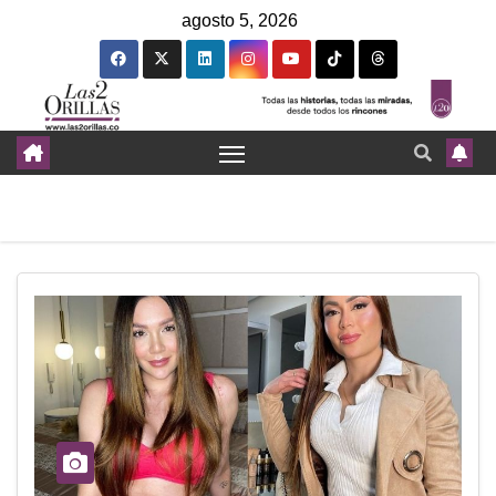
agosto 5, 2026