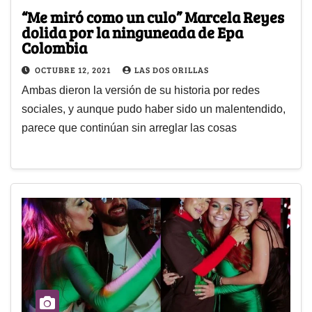
“Me miró como un culo” Marcela Reyes
dolida por la ninguneada de Epa
Colombia
OCTUBRE 12, 2021
LAS DOS ORILLAS
Ambas dieron la versión de su historia por redes
sociales, y aunque pudo haber sido un malentendido,
parece que continúan sin arreglar las cosas