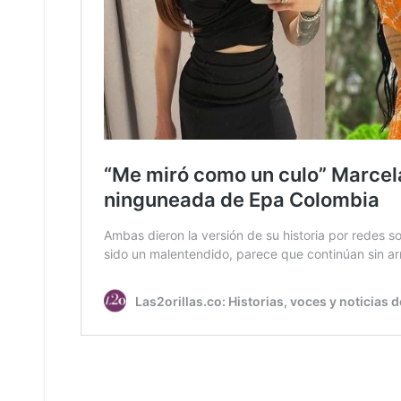
Anuncios.