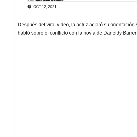
OCT 12, 2021
Después del viral video, la actriz aclaró su orientación
habló sobre el conflicto con la novia de Daneidy Barrer