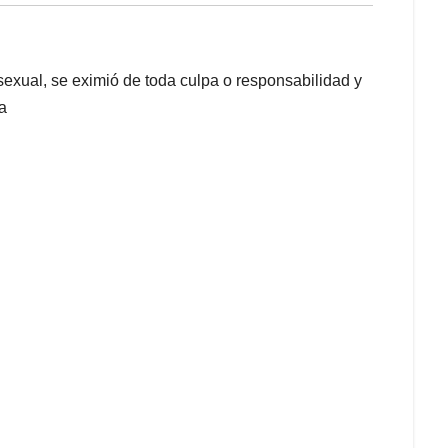
 sexual, se eximió de toda culpa o responsabilidad y
a