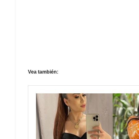
Vea también: