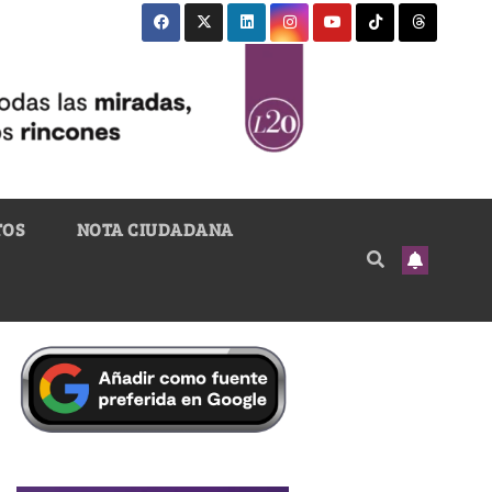
TOS
NOTA CIUDADANA