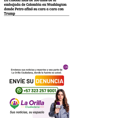
embajada de Colombia en Washington
donde Petro afinó su cara a cara con
Trump