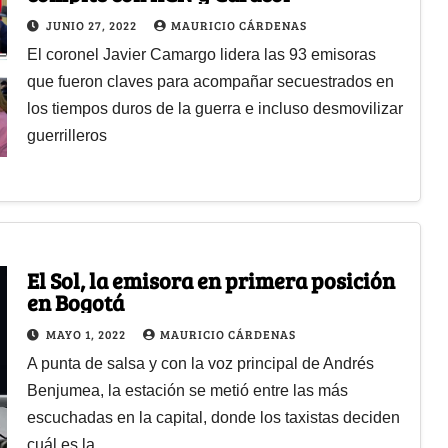
JUNIO 27, 2022
MAURICIO CÁRDENAS
El coronel Javier Camargo lidera las 93 emisoras
que fueron claves para acompañar secuestrados en
los tiempos duros de la guerra e incluso desmovilizar
guerrilleros
El Sol, la emisora en primera posición
en Bogotá
MAYO 1, 2022
MAURICIO CÁRDENAS
A punta de salsa y con la voz principal de Andrés
Benjumea, la estación se metió entre las más
escuchadas en la capital, donde los taxistas deciden
cuál es la…