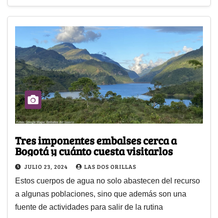
Tres imponentes embalses cerca a
Bogotá y cuánto cuesta visitarlos
JULIO 23, 2024
LAS DOS ORILLAS
Estos cuerpos de agua no solo abastecen del recurso
a algunas poblaciones, sino que además son una
fuente de actividades para salir de la rutina