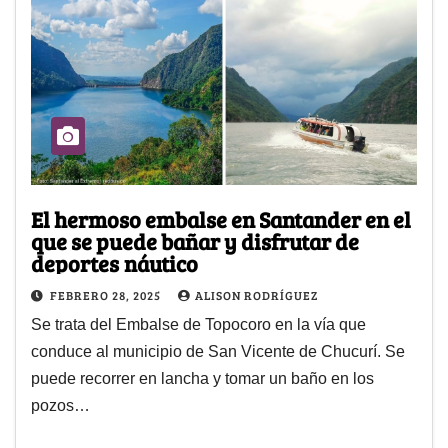
El hermoso embalse en Santander en el
que se puede bañar y disfrutar de
deportes náutico
FEBRERO 28, 2025
ALISON RODRÍGUEZ
Se trata del Embalse de Topocoro en la vía que
conduce al municipio de San Vicente de Chucurí. Se
puede recorrer en lancha y tomar un baño en los
pozos…