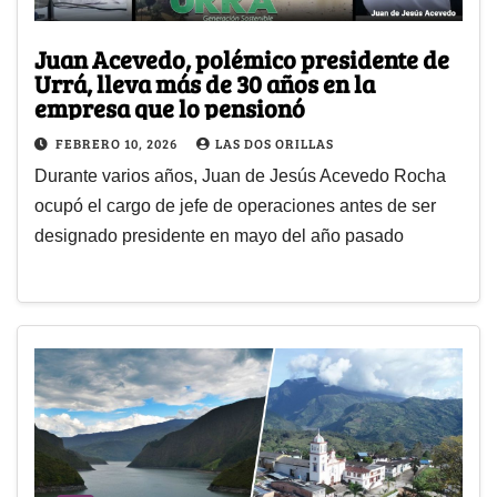
Juan Acevedo, polémico presidente de
Urrá, lleva más de 30 años en la
empresa que lo pensionó
FEBRERO 10, 2026
LAS DOS ORILLAS
Durante varios años, Juan de Jesús Acevedo Rocha
ocupó el cargo de jefe de operaciones antes de ser
designado presidente en mayo del año pasado