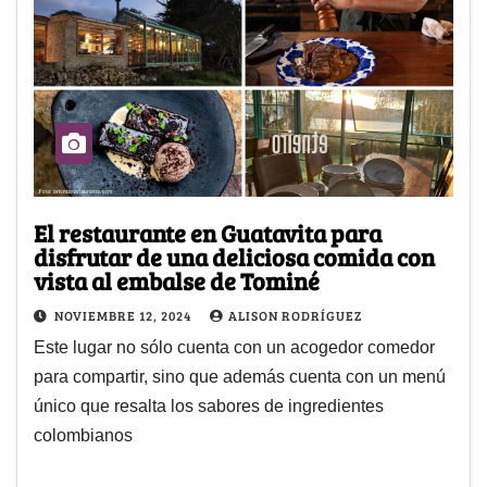
El restaurante en Guatavita para
disfrutar de una deliciosa comida con
vista al embalse de Tominé
NOVIEMBRE 12, 2024
ALISON RODRÍGUEZ
Este lugar no sólo cuenta con un acogedor comedor
para compartir, sino que además cuenta con un menú
único que resalta los sabores de ingredientes
colombianos