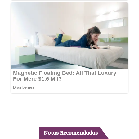
Notas Recomendadas