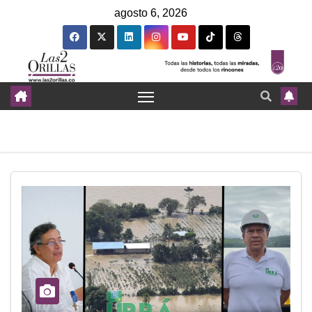
agosto 6, 2026