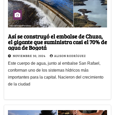
Así se construyó el embalse de Chuza,
el gigante que suministra casi el 70% de
agua de Bogotá
NOVIEMBRE 30, 2024
ALISON RODRÍGUEZ
Este cuerpo de agua, junto al embalse San Rafael,
conforman uno de los sistemas hídricos más
importantes para la capital. Nacieron del crecimiento
de la ciudad