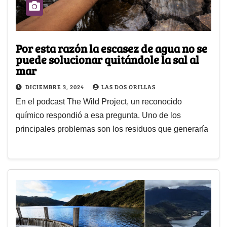
Por esta razón la escasez de agua no se
puede solucionar quitándole la sal al
mar
DICIEMBRE 3, 2024
LAS DOS ORILLAS
En el podcast The Wild Project, un reconocido
químico respondió a esa pregunta. Uno de los
principales problemas son los residuos que generaría