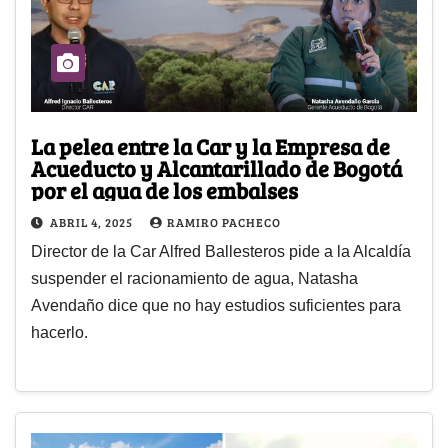
La pelea entre la Car y la Empresa de
Acueducto y Alcantarillado de Bogotá
por el agua de los embalses
ABRIL 4, 2025
RAMIRO PACHECO
Director de la Car Alfred Ballesteros pide a la Alcaldía
suspender el racionamiento de agua, Natasha
Avendaño dice que no hay estudios suficientes para
hacerlo.