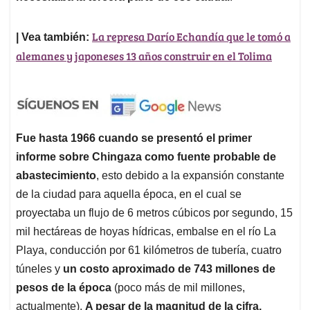
La represa Darío Echandía que le tomó a
| Vea también:
alemanes y japoneses 13 años construir en el Tolima
Fue hasta 1966 cuando se presentó el primer
informe sobre Chingaza como fuente probable de
abastecimiento
, esto debido a la expansión constante
de la ciudad para aquella época, en el cual se
proyectaba un flujo de 6 metros cúbicos por segundo, 15
mil hectáreas de hoyas hídricas, embalse en el río La
Playa, conducción por 61 kilómetros de tubería, cuatro
túneles y
un costo aproximado de 743 millones de
pesos de la época
(poco más de mil millones,
actualmente).
A pesar de la magnitud de la cifra,