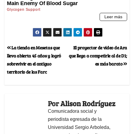
La tienda en Mesetas que
El proyector de video de Ara
lleva abierta 45 años y logró
que llega a competirle al de D1;
sobrevivir en el antiguo
es más barato
territorio de las Farc
Por
Alison Rodríguez
Comunicadora social y
periodista egresada de la
Universidad Sergio Arboleda,