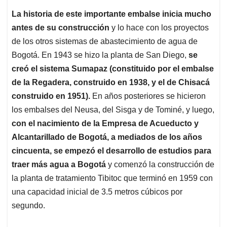
La historia de este importante embalse inicia mucho
antes de su construcción
y lo hace con los proyectos
de los otros sistemas de abastecimiento de agua de
Bogotá. En 1943 se hizo la planta de San Diego,
se
creó el sistema Sumapaz (constituido por el embalse
de la Regadera, construido en 1938, y el de Chisacá
construido en 1951).
En años posteriores se hicieron
los embalses del Neusa, del Sisga y de Tominé, y luego,
con el nacimiento de la Empresa de Acueducto y
Alcantarillado de Bogotá, a mediados de los años
cincuenta, se empezó el desarrollo de estudios para
traer más agua a Bogotá
y comenzó la construcción de
la planta de tratamiento Tibitoc que terminó en 1959 con
una capacidad inicial de 3.5 metros cúbicos por
segundo.