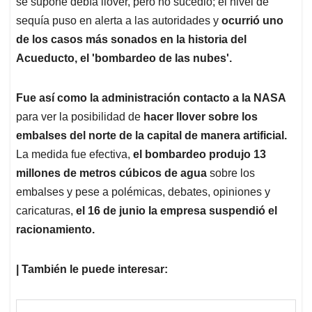
se supone debía llover, pero no sucedió; el nivel de
sequía puso en alerta a las autoridades y
ocurrió uno
de los casos más sonados en la historia del
Acueducto, el 'bombardeo de las nubes'.
Fue así como la administración contacto a la NASA
para ver la posibilidad de
hacer llover sobre los
embalses del norte de la capital de manera artificial.
La medida fue efectiva,
el bombardeo produjo 13
millones de metros cúbicos de agua
sobre los
embalses y pese a polémicas, debates, opiniones y
caricaturas,
el 16 de junio la empresa suspendió el
racionamiento.
| También le puede interesar: