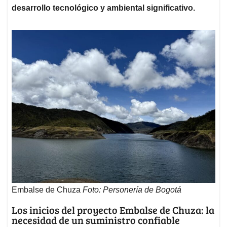
desarrollo tecnológico y ambiental significativo.
Embalse de Chuza
Foto: Personería de Bogotá
Los inicios del proyecto Embalse de Chuza: la
necesidad de un suministro confiable