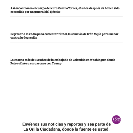
Así encontraron el cuerpo del cura Camilo Torres, 60 años después de haber sido
escondido por un general del Ejército
Regresar a la radio para comentar fútbol, la solución de Iván Mejía para luchar
contra la depresión
La casona más de 100 años de la embajada de Colombia en Washington donde
Petro afinó su cara a cara con Trump