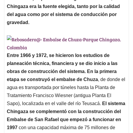
Chingaza era la fuente elegida, tanto por la calidad
del agua como por el sistema de conducción por
gravedad.
Entre 1966 y 1972, se hicieron los estudios de
planeación técnica, financiera y se dio inicio a las
obras de construcción del sistema.
En la primera
etapa se construyó el embalse de Chuza
, de donde el
agua es transportada por túneles hasta la Planta de
Tratamiento Francisco Wiesner (antigua Planta El
Sapo), localizada en el valle del río Teusacá.
El sistema
Chingaza se complementó con la construcción del
Embalse de San Rafael que empezó a funcionar en
1997
con una capacidad máxima de 75 millones de