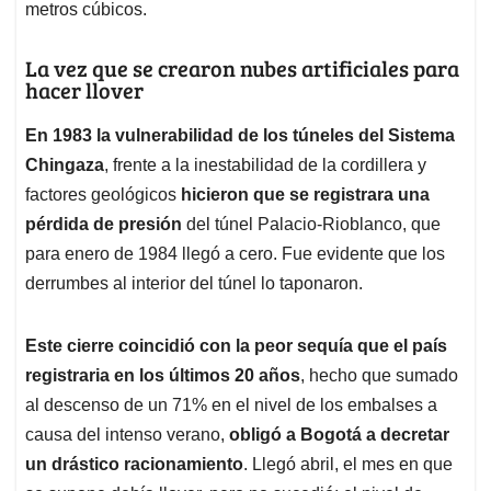
metros cúbicos.
La vez que se crearon nubes artificiales para
hacer llover
En 1983 la vulnerabilidad de los túneles del Sistema
Chingaza
, frente a la inestabilidad de la cordillera y
factores geológicos
hicieron que se registrara una
pérdida de presión
del túnel Palacio-Rioblanco, que
para enero de 1984 llegó a cero. Fue evidente que los
derrumbes al interior del túnel lo taponaron.
Este cierre coincidió con la peor sequía que el país
registraria en los últimos 20 años
, hecho que sumado
al descenso de un 71% en el nivel de los embalses a
causa del intenso verano,
obligó a Bogotá a decretar
un drástico racionamiento
. Llegó abril, el mes en que