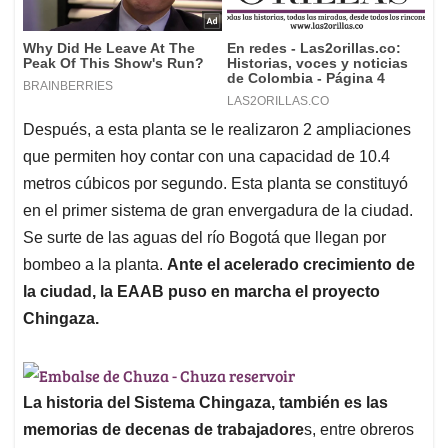
Después, a esta planta se le realizaron 2 ampliaciones
que permiten hoy contar con una capacidad de 10.4
metros cúbicos por segundo. Esta planta se constituyó
en el primer sistema de gran envergadura de la ciudad.
Se surte de las aguas del río Bogotá que llegan por
bombeo a la planta.
Ante el acelerado crecimiento de
la ciudad, la EAAB puso en marcha el proyecto
Chingaza.
La historia del Sistema Chingaza, también es las
memorias de decenas de trabajadore
s, entre obreros