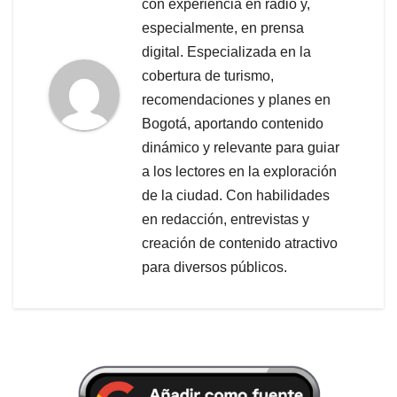
con experiencia en radio y,
especialmente, en prensa
digital. Especializada en la
cobertura de turismo,
recomendaciones y planes en
Bogotá, aportando contenido
dinámico y relevante para guiar
a los lectores en la exploración
de la ciudad. Con habilidades
en redacción, entrevistas y
creación de contenido atractivo
para diversos públicos.