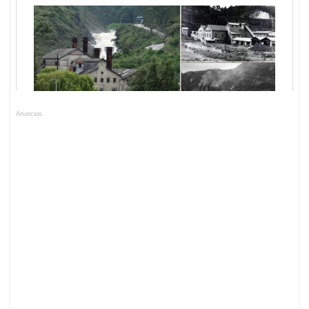
Anuncios.