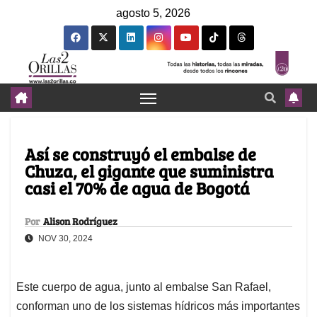
agosto 5, 2026
Así se construyó el embalse de
Chuza, el gigante que suministra
casi el 70% de agua de Bogotá
Por
Alison Rodríguez
NOV 30, 2024
Este cuerpo de agua, junto al embalse San Rafael,
conforman uno de los sistemas hídricos más importantes