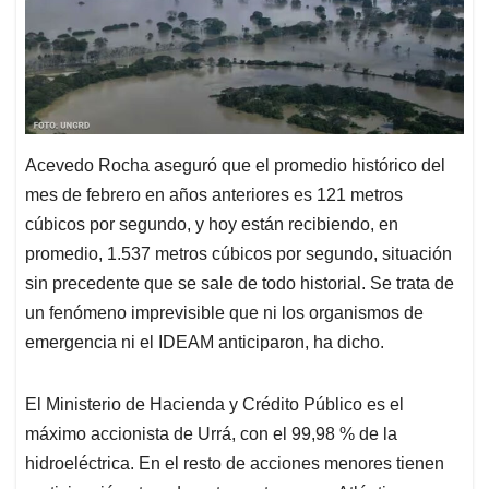
Acevedo Rocha aseguró que el promedio histórico del
mes de febrero en años anteriores es 121 metros
cúbicos por segundo, y hoy están recibiendo, en
promedio, 1.537 metros cúbicos por segundo, situación
sin precedente que se sale de todo historial. Se trata de
un fenómeno imprevisible que ni los organismos de
emergencia ni el IDEAM anticiparon, ha dicho.
El Ministerio de Hacienda y Crédito Público es el
máximo accionista de Urrá, con el 99,98 % de la
hidroeléctrica. En el resto de acciones menores tienen