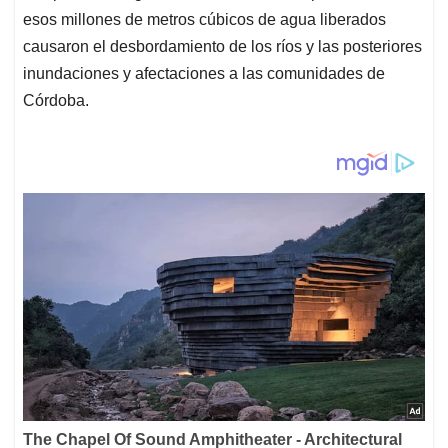
esos millones de metros cúbicos de agua liberados
causaron el desbordamiento de los ríos y las posteriores
inundaciones y afectaciones a las comunidades de
Córdoba.