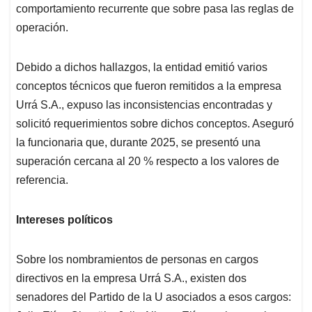
comportamiento recurrente que sobre pasa las reglas de
operación.
Debido a dichos hallazgos, la entidad emitió varios
conceptos técnicos que fueron remitidos a la empresa
Urrá S.A., expuso las inconsistencias encontradas y
solicitó requerimientos sobre dichos conceptos. Aseguró
la funcionaria que, durante 2025, se presentó una
superación cercana al 20 % respecto a los valores de
referencia.
Intereses políticos
Sobre los nombramientos de personas en cargos
directivos en la empresa Urrá S.A., existen dos
senadores del Partido de la U asociados a esos cargos: