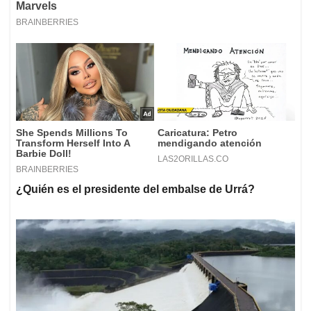
¿Quién es el presidente del embalse de Urrá?