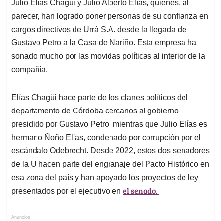
Julio Elías Chagüi y Julio Alberto Elías, quienes, al
parecer, han logrado poner personas de su confianza en
cargos directivos de Urrá S.A. desde la llegada de
Gustavo Petro a la Casa de Nariño. Esta empresa ha
sonado mucho por las movidas políticas al interior de la
compañía.
Elías Chagüi hace parte de los clanes políticos del
departamento de Córdoba cercanos al gobierno
presidido por Gustavo Petro, mientras que Julio Elías es
hermano Ñoño Elías, condenado por corrupción por el
escándalo Odebrecht. Desde 2022, estos dos senadores
de la U hacen parte del engranaje del Pacto Histórico en
esa zona del país y han apoyado los proyectos de ley
el senado.
presentados por el ejecutivo en
Anuncios.