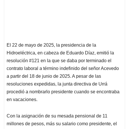
El 22 de mayo de 2025, la presidencia de la
Hidroeléctrica, en cabeza de Eduardo Díaz, emitió la
resolución #121 en la que se daba por terminado el
contrato laboral a término indefinido del señor Acevedo
a partir del 18 de junio de 2025. A pesar de las
resoluciones expedidas, la junta directiva de Urrá
procedió a nombrarlo presidente cuando se encontraba
en vacaciones.
Con la asignación de su mesada pensional de 11
millones de pesos, más su salario como presidente, el