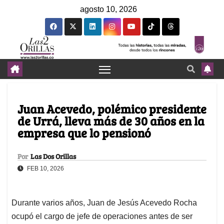
agosto 10, 2026
Juan Acevedo, polémico presidente
de Urrá, lleva más de 30 años en la
empresa que lo pensionó
Por
Las Dos Orillas
FEB 10, 2026
Durante varios años, Juan de Jesús Acevedo Rocha
ocupó el cargo de jefe de operaciones antes de ser