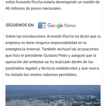
señor Acevedo Rocha estaría devengando un sueldo de
46 millones de pesos mensuales.
Sobre las inundaciones, Acevedo Rocha ha dicho que la
empresa no tiene ninguna responsabilidad en la
emergencia invernal. También rechazó las acusaciones
que hizo el presidente Gustavo Petro y aseguró que la
operación del embalse se ha realizado dentro de los
parámetros legales y técnicos establecidos y que nunca
ha violado los niveles máximos permitidos.