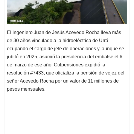
El ingeniero Juan de Jesús Acevedo Rocha lleva más
de 30 años vinculado a la hidroeléctrica de Urrá
ocupando el cargo de jefe de operaciones y, aunque se
jubiló en 2025, asumió la presidencia del embalse el 6
de marzo de ese año. Colpensiones expidió la
resolución #7433, que oficializa la pensión de vejez del
señor Acevedo Rocha por un valor de 11 millones de
pesos mensuales.