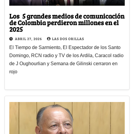
Los 5 grandes medios de comunicación
de Colombia perdieron millones en el
2025
ABRIL 27, 2026
LAS DOS ORILLAS
El Tiempo de Sarmiento, El Espectador de los Santo
Domingo, RCN radio y TV de los Ardila, Caracol radio
de J Oughourlian y Semana de Gilinski cerraron en
rojo