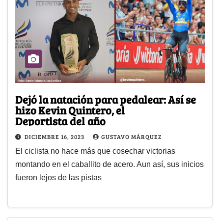
Dejó la natación para pedalear: Así se
hizo Kevin Quintero, el
Deportista del año
DICIEMBRE 16, 2023
GUSTAVO MÁRQUEZ
El ciclista no hace más que cosechar victorias
montando en el caballito de acero. Aun así, sus inicios
fueron lejos de las pistas