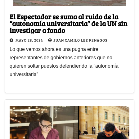
El Espectador se suma al ruido de la
“autonomía universitaria” de la UN sin
investigar a fondo
MAYO 28, 2024
JUAN CAMILO LEE PENAGOS
Lo que vemos ahora es una pugna entre
representantes de gobiernos anteriores que no
quieren soltar puestos defendiendo la “autonomía
universitaria”