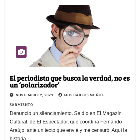
El periodista que busca la verdad, no es
un ‘polarizador’
NOVIEMBRE 2, 2023
LUIS CARLOS MUÑOZ
SARMIENTO
Denuncio un silenciamiento. Se dio en El Magazín
Cultural, de El Espectador, que coordina Fernando
Araújo, ante un texto que envié y me censuró. Aquí la
historia