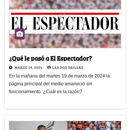
¿Qué le pasó a El Espectador?
MARZO 19, 2024
LAS DOS ORILLAS
En la mañana del martes 19 de marzo de 2024 la
página principal del medio amaneció sin
funcionamiento. ¿Cuál es la razón?