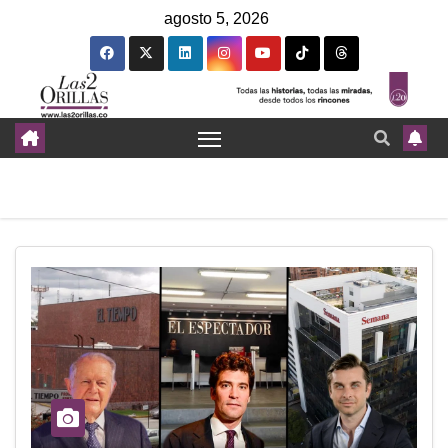
agosto 5, 2026