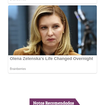
Notas Recomendadas