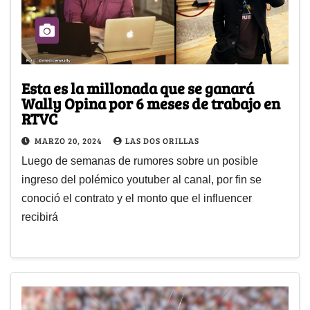
Esta es la millonada que se ganará
Wally Opina por 6 meses de trabajo en
RTVC
MARZO 20, 2024
LAS DOS ORILLAS
Luego de semanas de rumores sobre un posible
ingreso del polémico youtuber al canal, por fin se
conoció el contrato y el monto que el influencer
recibirá