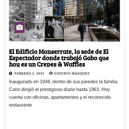
El Edificio Monserrate, la sede de El
Espectador donde trabajó Gabo que
hoy es un Crepes & Waffles
FEBRERO 2, 2025
GUSTAVO MÁRQUEZ
Inaugurado en 1948, dentro de sus paredes la familia
Cano dirigió el prestigioso diario hasta 1963. Hoy
cuenta con oficinas, apartamentos y el reconocido
restaurante