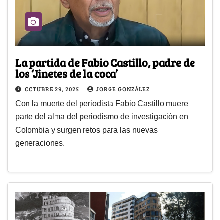
La partida de Fabio Castillo, padre de
los ‘Jinetes de la coca’
OCTUBRE 29, 2025
JORGE GONZÁLEZ
Con la muerte del periodista Fabio Castillo muere
parte del alma del periodismo de investigación en
Colombia y surgen retos para las nuevas
generaciones.