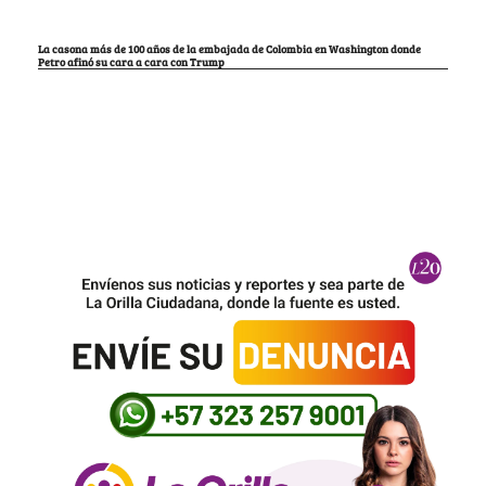
La casona más de 100 años de la embajada de Colombia en Washington donde
Petro afinó su cara a cara con Trump