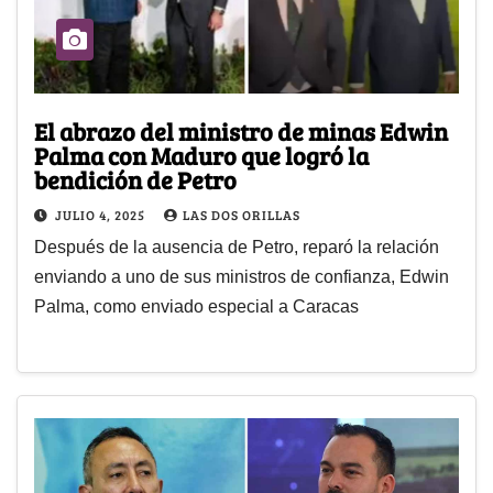
El abrazo del ministro de minas Edwin
Palma con Maduro que logró la
bendición de Petro
JULIO 4, 2025
LAS DOS ORILLAS
Después de la ausencia de Petro, reparó la relación
enviando a uno de sus ministros de confianza, Edwin
Palma, como enviado especial a Caracas