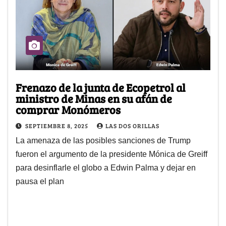
Frenazo de la junta de Ecopetrol al
ministro de Minas en su afán de
comprar Monómeros
SEPTIEMBRE 8, 2025
LAS DOS ORILLAS
La amenaza de las posibles sanciones de Trump
fueron el argumento de la presidente Mónica de Greiff
para desinflarle el globo a Edwin Palma y dejar en
pausa el plan