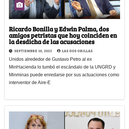
Ricardo Bonilla y Edwin Palma, dos
amigos petristas que hoy coinciden en
la desdicha de las acusaciones
SEPTIEMBRE 10, 2025
LAS DOS ORILLAS
Unidos alrededor de Gustavo Petro al ex
MinHacienda lo tumbó el escándalo de la UNGRD y
Minminas puede enredarse por sus actuaciones como
interventor de Aire-E