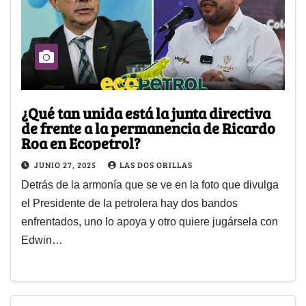
¿Qué tan unida está la junta directiva
de frente a la permanencia de Ricardo
Roa en Ecopetrol?
JUNIO 27, 2025
LAS DOS ORILLAS
Detrás de la armonía que se ve en la foto que divulga
el Presidente de la petrolera hay dos bandos
enfrentados, uno lo apoya y otro quiere jugársela con
Edwin…