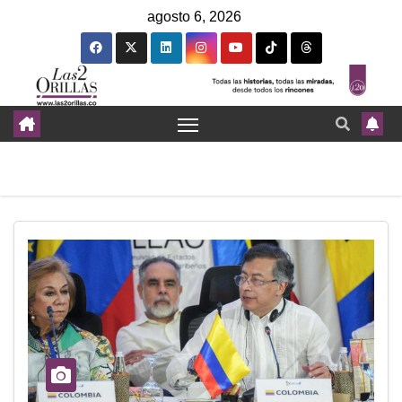
agosto 6, 2026