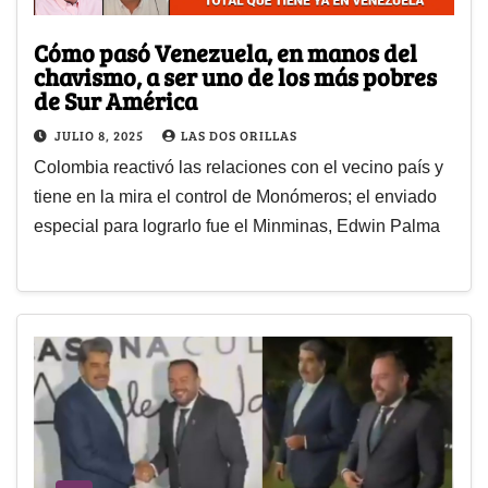
Cómo pasó Venezuela, en manos del
chavismo, a ser uno de los más pobres
de Sur América
JULIO 8, 2025
LAS DOS ORILLAS
Colombia reactivó las relaciones con el vecino país y
tiene en la mira el control de Monómeros; el enviado
especial para lograrlo fue el Minminas, Edwin Palma