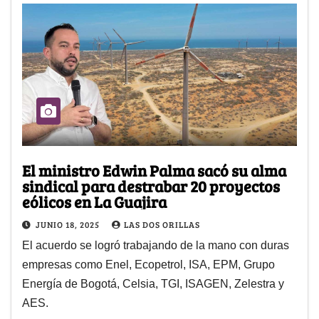
El ministro Edwin Palma sacó su alma
sindical para destrabar 20 proyectos
eólicos en La Guajira
JUNIO 18, 2025
LAS DOS ORILLAS
El acuerdo se logró trabajando de la mano con duras
empresas como Enel, Ecopetrol, ISA, EPM, Grupo
Energía de Bogotá, Celsia, TGI, ISAGEN, Zelestra y
AES.