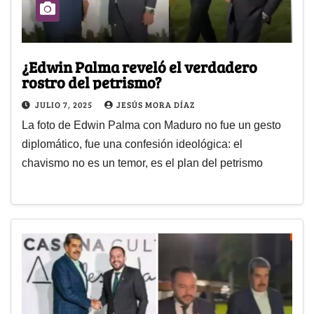
¿Edwin Palma reveló el verdadero
rostro del petrismo?
JULIO 7, 2025
JESÚS MORA DÍAZ
La foto de Edwin Palma con Maduro no fue un gesto
diplomático, fue una confesión ideológica: el
chavismo no es un temor, es el plan del petrismo