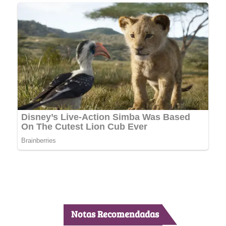
Notas Recomendadas