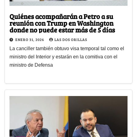
Quiénes acompañarán a Petro a su
reunión con Trump en Washington
donde no puede estar más de 5 días
ENERO 31, 2026
LAS DOS ORILLAS
La canciller también obtuvo visa temporal tal como el
ministro del Interior y estarán en la comitiva con el
ministro de Defensa