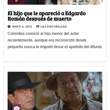
El hijo que le apareció a Edgardo
Román después de muerto
MAYO 4, 2022
LAS DOS ORILLAS
Colombia conoció al hijo menor del actor
recientemente, aunque era reconocido desde
pequeño nunca le importó llevar el apellido del difunto