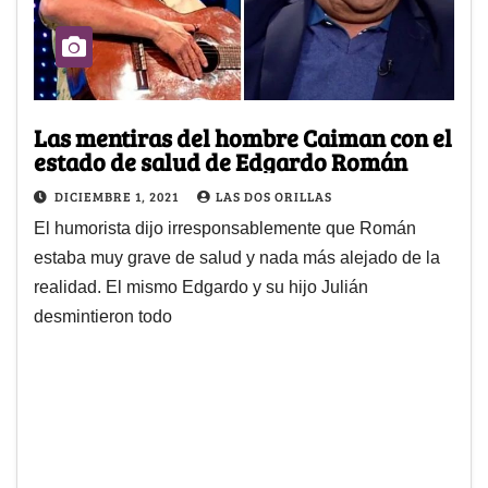
Las mentiras del hombre Caiman con el
estado de salud de Edgardo Román
DICIEMBRE 1, 2021
LAS DOS ORILLAS
El humorista dijo irresponsablemente que Román
estaba muy grave de salud y nada más alejado de la
realidad. El mismo Edgardo y su hijo Julián
desmintieron todo