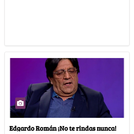
Edgardo Román ¡No te rindas nunca!