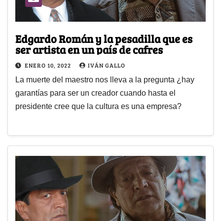
Edgardo Román y la pesadilla que es
ser artista en un país de cafres
ENERO 10, 2022
IVÁN GALLO
La muerte del maestro nos lleva a la pregunta ¿hay
garantías para ser un creador cuando hasta el
presidente cree que la cultura es una empresa?