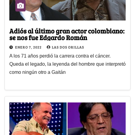
Adiós al último gran actor colombiano:
se nos fue Edgardo Román
ENERO 7, 2022
LAS DOS ORILLAS
A los 71 años perdió la carrera contra el cáncer.
Queda el legado, la leyenda del hombre que interpretó
como ningún otro a Gaitán