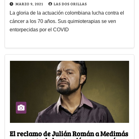
MARZO 9, 2021
LAS DOS ORILLAS
La gloria de la actuación colombiana lucha contra el
cáncer a los 70 años. Sus quimioterapias se ven
entorpecidas por el COVID
El reclamo de Julián Román a Medimás