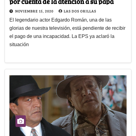
por cuenta de la atención a su papá
NOVIEMBRE 15, 2020
LAS DOS ORILLAS
El legendario actor Edgardo Román, una de las
glorias de nuestra televisión, está pendiente de recibir
el pago de una incapacidad. La EPS ya aclaró la
situación