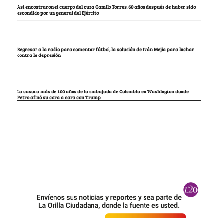
Así encontraron el cuerpo del cura Camilo Torres, 60 años después de haber sido
escondido por un general del Ejército
Regresar a la radio para comentar fútbol, la solución de Iván Mejía para luchar
contra la depresión
La casona más de 100 años de la embajada de Colombia en Washington donde
Petro afinó su cara a cara con Trump