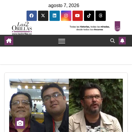
agosto 7, 2026