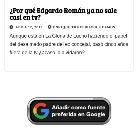
¿Por qué Edgardo Román ya no sale
casi en tv?
ABRIL 12, 2019
ENRIQUE TRHEEBILCOCK OLMOS
Aunque está en La Gloria de Lucho haciendo el papel
del desalmado padre del ex concejal, pasó cinco años
fuera de la tv ¿acaso lo olvidaron?