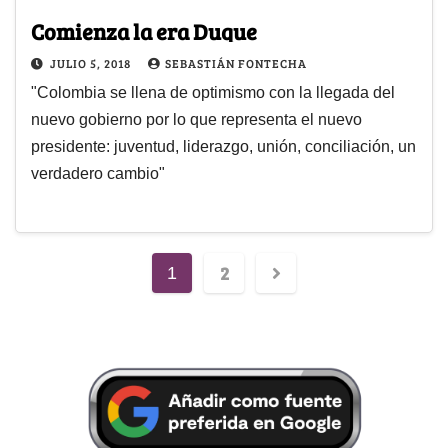
Comienza la era Duque
JULIO 5, 2018
SEBASTIÁN FONTECHA
"Colombia se llena de optimismo con la llegada del
nuevo gobierno por lo que representa el nuevo
presidente: juventud, liderazgo, unión, conciliación, un
verdadero cambio"
2
1