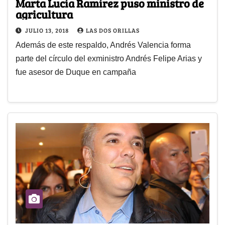
Marta Lucía Ramírez puso ministro de
agricultura
JULIO 13, 2018
LAS DOS ORILLAS
Además de este respaldo, Andrés Valencia forma
parte del círculo del exministro Andrés Felipe Arias y
fue asesor de Duque en campaña