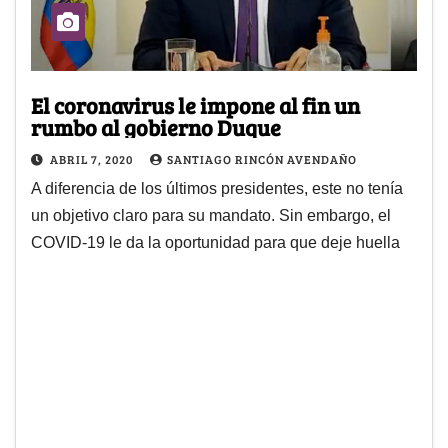
El coronavirus le impone al fin un
rumbo al gobierno Duque
ABRIL 7, 2020
SANTIAGO RINCÓN AVENDAÑO
A diferencia de los últimos presidentes, este no tenía
un objetivo claro para su mandato. Sin embargo, el
COVID-19 le da la oportunidad para que deje huella