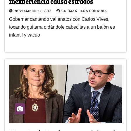
inexperiencia causa estragos
NOVIEMBRE 25, 2018
GERMAN PEÑA CORDOBA
Gobernar cantando vallenatos con Carlos Vives,
tocando guitarra o dándole cabecitas a un balón es
infantil y vacuo