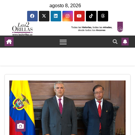
agosto 8, 2026