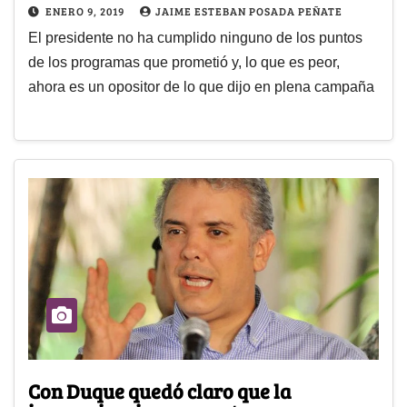
ENERO 9, 2019
JAIME ESTEBAN POSADA PEÑATE
El presidente no ha cumplido ninguno de los puntos
de los programas que prometió y, lo que es peor,
ahora es un opositor de lo que dijo en plena campaña
Con Duque quedó claro que la