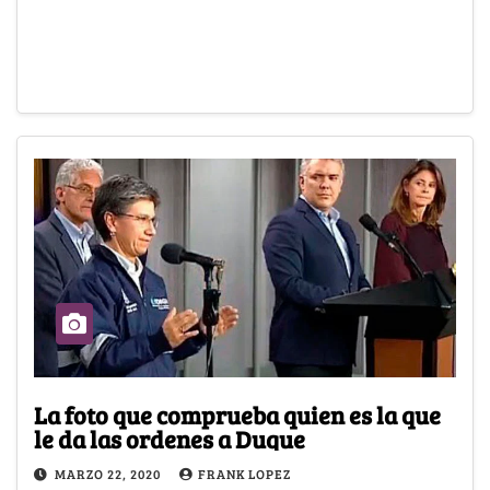
La foto que comprueba quien es la que
le da las ordenes a Duque
MARZO 22, 2020
FRANK LOPEZ