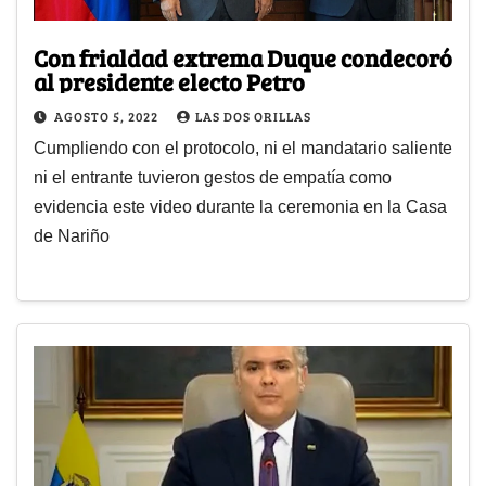
Con frialdad extrema Duque condecoró
al presidente electo Petro
AGOSTO 5, 2022
LAS DOS ORILLAS
Cumpliendo con el protocolo, ni el mandatario saliente
ni el entrante tuvieron gestos de empatía como
evidencia este video durante la ceremonia en la Casa
de Nariño