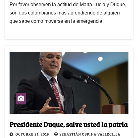
Por favor observen la actitud de Marta Lucia y Duque,
son dos colombianos más aprendiendo de alguien
que sabe como moverse en la emergencia
Presidente Duque, salve usted la patria
OCTUBRE 31, 2019
SEBASTIÁN OSPINA VALLECILLA