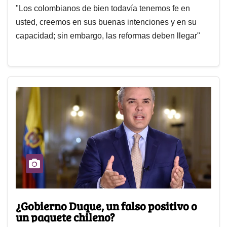
"Los colombianos de bien todavía tenemos fe en
usted, creemos en sus buenas intenciones y en su
capacidad; sin embargo, las reformas deben llegar"
¿Gobierno Duque, un falso positivo o
un paquete chileno?