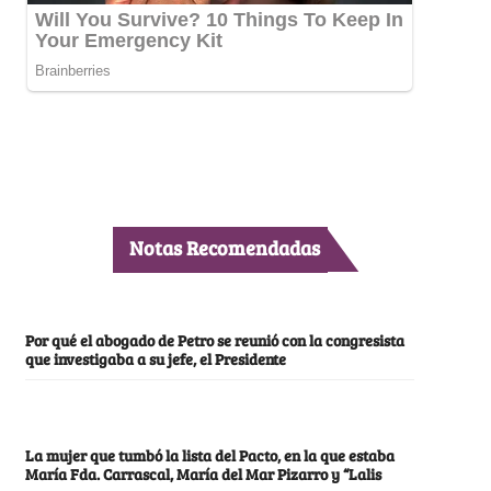
Notas Recomendadas
Por qué el abogado de Petro se reunió con la congresista
que investigaba a su jefe, el Presidente
La mujer que tumbó la lista del Pacto, en la que estaba
María Fda. Carrascal, María del Mar Pizarro y “Lalis