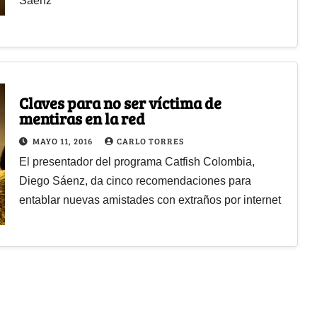
Sáenz
Claves para no ser víctima de
mentiras en la red
MAYO 11, 2016
CARLO TORRES
El presentador del programa Catfish Colombia,
Diego Sáenz, da cinco recomendaciones para
entablar nuevas amistades con extraños por internet