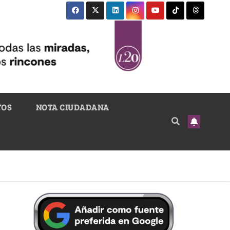
TOS
NOTA CIUDADANA