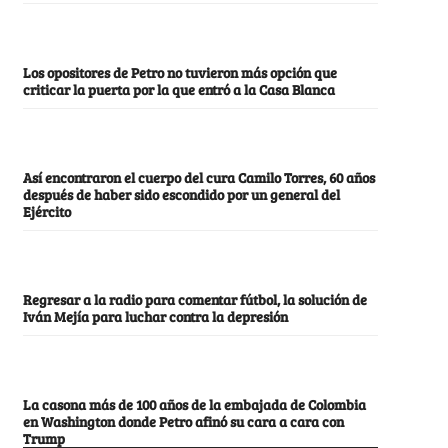
Los opositores de Petro no tuvieron más opción que
criticar la puerta por la que entró a la Casa Blanca
Así encontraron el cuerpo del cura Camilo Torres, 60 años
después de haber sido escondido por un general del
Ejército
Regresar a la radio para comentar fútbol, la solución de
Iván Mejía para luchar contra la depresión
La casona más de 100 años de la embajada de Colombia
en Washington donde Petro afinó su cara a cara con
Trump