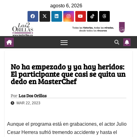
agosto 6, 2026
No ha empezado y ya hay heridos:
El participante que casi se quita un
dedo en MasterChef
Por
Las Dos Orillas
MAR 22, 2023
Aunque el programa está en grabaciones, el actor Julio
Cesar Herrera sufrió tremendo accidente y hasta el