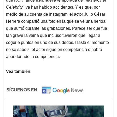
abandonado la competencia.
Vea también: