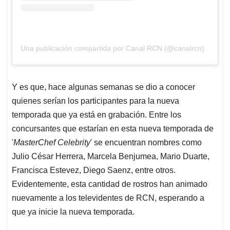
temporada que ya está en grabación. Entre los
concursantes que estarían en esta nueva temporada de
'
MasterChef Celebrity
' se encuentran nombres como
Julio César Herrera, Marcela Benjumea, Mario Duarte,
Francisca Estevez, Diego Saenz, entre otros.
Evidentemente, esta cantidad de rostros han animado
nuevamente a los televidentes de RCN, esperando a
que ya inicie la nueva temporada.