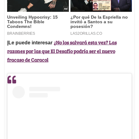
Ver esta publicación en Instagram