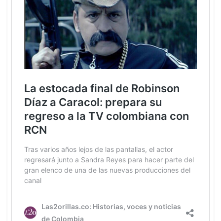
Anuncios.