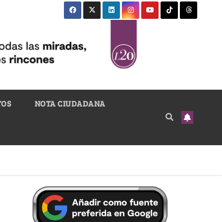
TOS
NOTA CIUDADANA