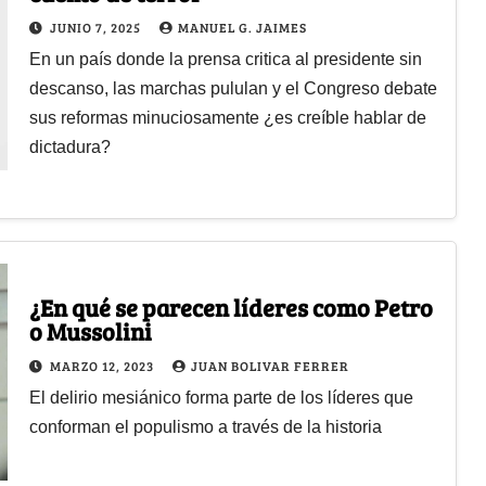
JUNIO 7, 2025
MANUEL G. JAIMES
En un país donde la prensa critica al presidente sin
descanso, las marchas pululan y el Congreso debate
sus reformas minuciosamente ¿es creíble hablar de
dictadura?
¿En qué se parecen líderes como Petro
o Mussolini
MARZO 12, 2023
JUAN BOLIVAR FERRER
El delirio mesiánico forma parte de los líderes que
conforman el populismo a través de la historia