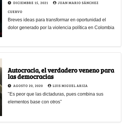
DICIEMBRE 15, 2021
JUAN MARIO SÁNCHEZ
CUERVO
Breves ideas para transformar en oportunidad el
dolor generado por la violencia política en Colombia
Autocracia, el verdadero veneno para
las democracias
AGOSTO 20, 2020
LUIS MIGUEL ARIZA
"Es peor que las dictaduras, pues combina sus
elementos base con otros"