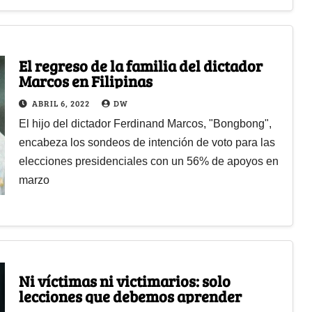
El regreso de la familia del dictador
Marcos en Filipinas
ABRIL 6, 2022
DW
El hijo del dictador Ferdinand Marcos, "Bongbong",
encabeza los sondeos de intención de voto para las
elecciones presidenciales con un 56% de apoyos en
marzo
Ni víctimas ni victimarios: solo
lecciones que debemos aprender