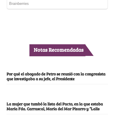
Notas Recomendadas
Por qué el abogado de Petro se reunió con la congresista
que investigaba a su jefe, el Presidente
La mujer que tumbó la lista del Pacto, en la que estaba
María Fda. Carrascal, María del Mar Pizarro y “Lalis