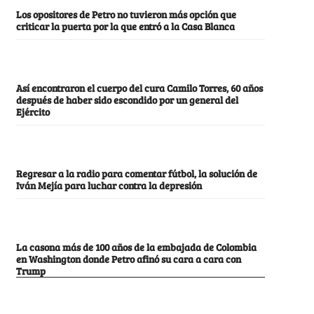
Los opositores de Petro no tuvieron más opción que
criticar la puerta por la que entró a la Casa Blanca
Así encontraron el cuerpo del cura Camilo Torres, 60 años
después de haber sido escondido por un general del
Ejército
Regresar a la radio para comentar fútbol, la solución de
Iván Mejía para luchar contra la depresión
La casona más de 100 años de la embajada de Colombia
en Washington donde Petro afinó su cara a cara con
Trump