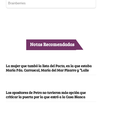
Notas Recomendadas
La mujer que tumbó la lista del Pacto, en la que estaba
María Fda. Carrascal, María del Mar Pizarro y “Lalis
Los opositores de Petro no tuvieron más opción que
criticar la puerta por la que entró a la Casa Blanca