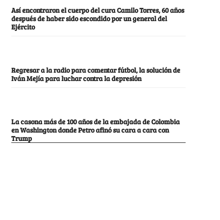
Así encontraron el cuerpo del cura Camilo Torres, 60 años
después de haber sido escondido por un general del
Ejército
Regresar a la radio para comentar fútbol, la solución de
Iván Mejía para luchar contra la depresión
La casona más de 100 años de la embajada de Colombia
en Washington donde Petro afinó su cara a cara con
Trump