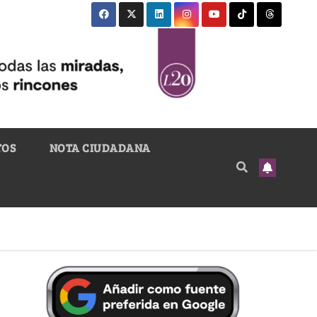
TOS
NOTA CIUDADANA