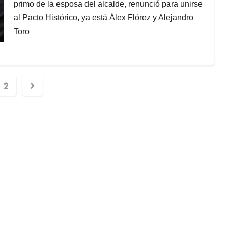
primo de la esposa del alcalde, renunció para unirse
al Pacto Histórico, ya está Álex Flórez y Alejandro
Toro
2